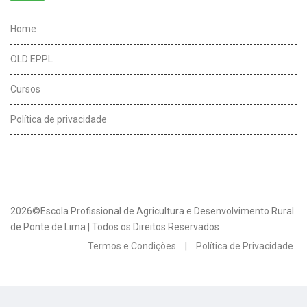
Home
OLD EPPL
Cursos
Política de privacidade
2026©Escola Profissional de Agricultura e Desenvolvimento Rural
de Ponte de Lima | Todos os Direitos Reservados
Termos e Condições
|
Política de Privacidade