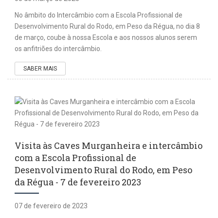
No âmbito do Intercâmbio com a Escola Profissional de
Desenvolvimento Rural do Rodo, em Peso da Régua, no dia 8
de março, coube à nossa Escola e aos nossos alunos serem
os anfitriões do intercâmbio.
SABER MAIS
Visita às Caves Murganheira e intercâmbio
com a Escola Profissional de
Desenvolvimento Rural do Rodo, em Peso
da Régua - 7 de fevereiro 2023
07 de fevereiro de 2023