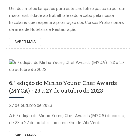
Um dos motes lançados para este ano letivo passava por dar
maior visibilidade ao trabalho levado a cabo pela nossa
Escola no que respeita à promoção dos Cursos Profissionais
da área de Hotelaria e Restauração.
SABER MAIS
6.ª edição do Minho Young Chef Awards
(MYCA) - 23 a 27 de outubro de 2023
27 de outubro de 2023
A 6.ª edição do Minho Young Chef Awards (MYCA) decorreu,
de 23 a 27 de outubro, no concelho de Vila Verde.
SABER MAIS