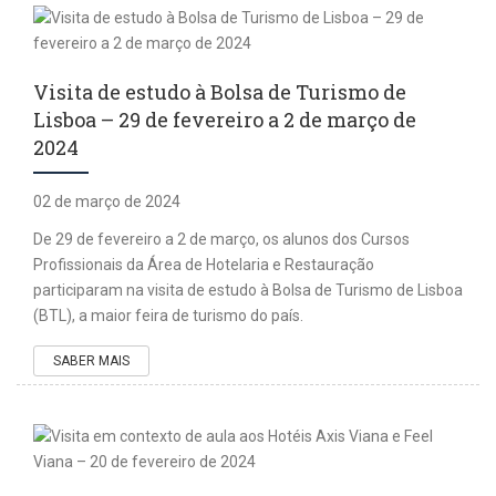
Visita de estudo à Bolsa de Turismo de
Lisboa – 29 de fevereiro a 2 de março de
2024
02 de março de 2024
De 29 de fevereiro a 2 de março, os alunos dos Cursos
Profissionais da Área de Hotelaria e Restauração
participaram na visita de estudo à Bolsa de Turismo de Lisboa
(BTL), a maior feira de turismo do país.
SABER MAIS