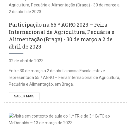
Participação na 55.ª AGRO 2023 – Feira
Internacional de Agricultura, Pecuária e
Alimentação (Braga) - 30 de março a 2 de
abril de 2023
02 de abril de 2023
Entre 30 de março a 2 de abril a nossa Escola esteve
representada 55.ª AGRO – Feira Internacional de Agricultura,
Pecuária e Alimentação, em Braga.
SABER MAIS