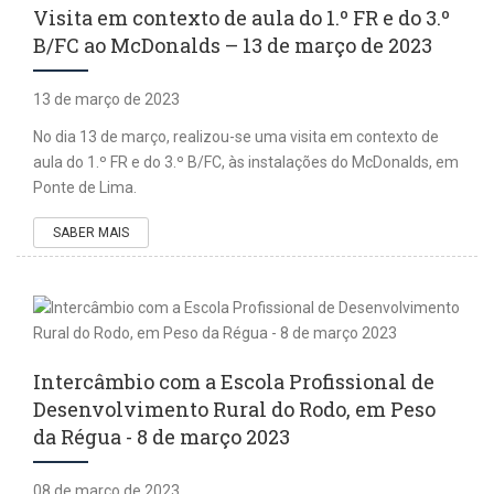
Visita em contexto de aula do 1.º FR e do 3.º
B/FC ao McDonalds – 13 de março de 2023
13 de março de 2023
No dia 13 de março, realizou-se uma visita em contexto de
aula do 1.º FR e do 3.º B/FC, às instalações do McDonalds, em
Ponte de Lima.
SABER MAIS
Intercâmbio com a Escola Profissional de
Desenvolvimento Rural do Rodo, em Peso
da Régua - 8 de março 2023
08 de março de 2023