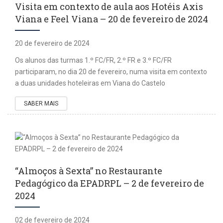
Visita em contexto de aula aos Hotéis Axis
Viana e Feel Viana – 20 de fevereiro de 2024
20 de fevereiro de 2024
Os alunos das turmas 1.º FC/FR, 2.º FR e 3.º FC/FR
participaram, no dia 20 de fevereiro, numa visita em contexto
a duas unidades hoteleiras em Viana do Castelo
SABER MAIS
“Almoços à Sexta” no Restaurante
Pedagógico da EPADRPL – 2 de fevereiro de
2024
02 de fevereiro de 2024