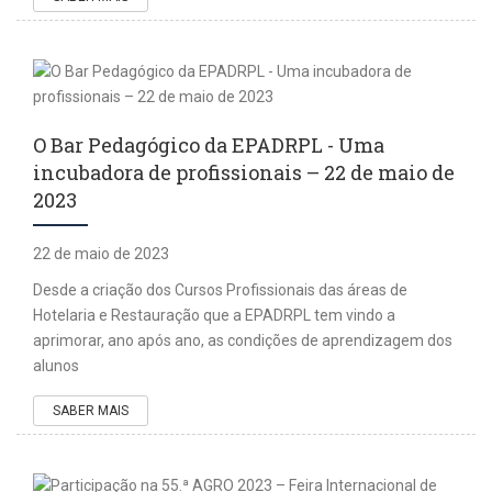
O Bar Pedagógico da EPADRPL - Uma
incubadora de profissionais – 22 de maio de
2023
22 de maio de 2023
Desde a criação dos Cursos Profissionais das áreas de
Hotelaria e Restauração que a EPADRPL tem vindo a
aprimorar, ano após ano, as condições de aprendizagem dos
alunos
SABER MAIS