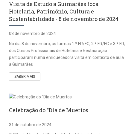
Visita de Estudo a Guimarães foca
Hotelaria, Património, Cultura e
Sustentabilidade - 8 de novembro de 2024
08 de novembro de 2024
No dia 8 de novembro, as turmas 1.º FR/FC, 2.º FR/FC e 3.º FR,
dos Cursos Profissionais de Hotelaria e Restauração
participaram numa enriquecedora visita em contexto de aula
a Guimarães
SABER MAIS
Celebração do “Día de Muertos
31 de outubro de 2024