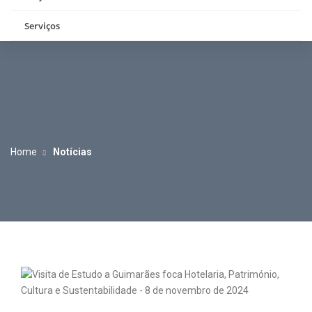
Serviços
Home
Notícias