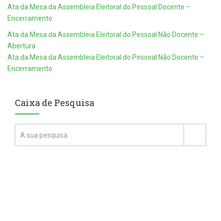
Ata da Mesa da Assembleia Eleitoral do Pessoal Docente –
Encerramento
Ata da Mesa da Assembleia Eleitoral do Pessoal Não Docente –
Abertura
Ata da Mesa da Assembleia Eleitoral do Pessoal Não Docente –
Encerramento
Caixa de Pesquisa