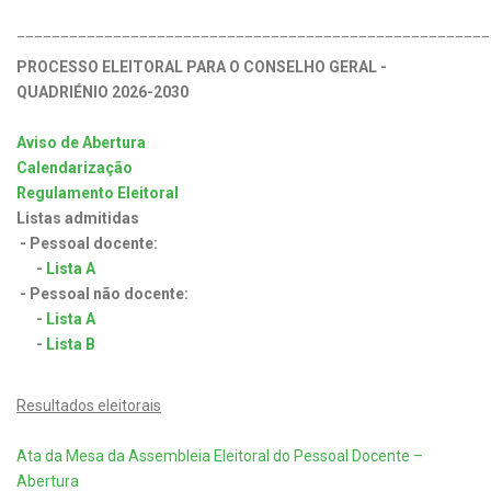
______________________________________________________
PROCESSO ELEITORAL PARA O CONSELHO GERAL -
QUADRIÉNIO 2026-2030
Aviso de Abertura
Calendarização
Regulamento Eleitoral
Listas admitidas
- Pessoal docente:
-
Lista A
- Pessoal não docente:
-
Lista A
-
Lista B
Resultados eleitorais
Ata da Mesa da Assembleia Eleitoral do Pessoal Docente –
Abertura