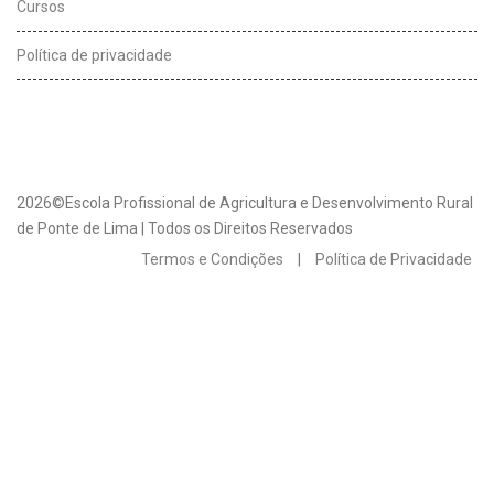
Cursos
Política de privacidade
2026©Escola Profissional de Agricultura e Desenvolvimento Rural
de Ponte de Lima | Todos os Direitos Reservados
Termos e Condições
|
Política de Privacidade