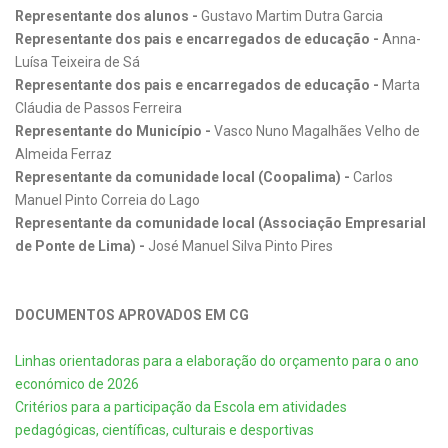
Representante dos alunos -
Gustavo Martim Dutra Garcia
Representante dos pais e encarregados de educação -
Anna-
Luísa Teixeira de Sá
Representante dos pais e encarregados de educação -
Marta
Cláudia de Passos Ferreira
Representante do Município -
Vasco Nuno Magalhães Velho de
Almeida Ferraz
Representante da comunidade local (Coopalima) -
Carlos
Manuel Pinto Correia do Lago
Representante da comunidade local (Associação Empresarial
de Ponte de Lima) -
José Manuel Silva Pinto Pires
DOCUMENTOS APROVADOS EM CG
Linhas orientadoras para a elaboração do orçamento para o ano
económico de 2026
Critérios para a participação da Escola em atividades
pedagógicas, científicas, culturais e desportivas