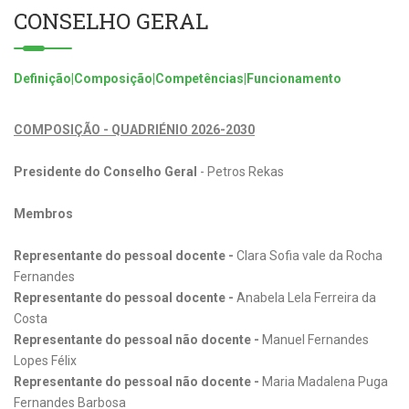
CONSELHO GERAL
Definição|Composição|Competências|Funcionamento
COMPOSIÇÃO - QUADRIÉNIO 2026-2030
Presidente do Conselho Geral
- Petros Rekas
Membros
Representante do pessoal docente -
Clara Sofia vale da Rocha
Fernandes
Representante do pessoal docente -
Anabela Lela Ferreira da
Costa
Representante do pessoal não docente -
Manuel Fernandes
Lopes Félix
Representante do pessoal não docente -
Maria Madalena Puga
Fernandes Barbosa