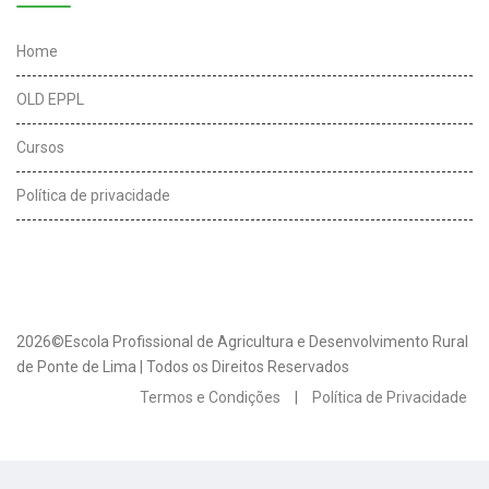
Home
OLD EPPL
Cursos
Política de privacidade
2026©Escola Profissional de Agricultura e Desenvolvimento Rural
de Ponte de Lima | Todos os Direitos Reservados
Termos e Condições
|
Política de Privacidade