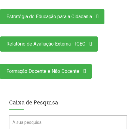
Estratégia de Educação para a Cidadania
Relatório de Avaliação Externa - IGEC
Formação Docente e Não Docente
Caixa de Pesquisa