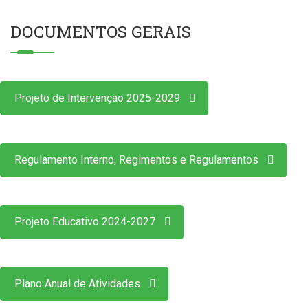
DOCUMENTOS GERAIS
Projeto de Intervenção 2025-2029
Regulamento Interno, Regimentos e Regulamentos
Projeto Educativo 2024-2027
Plano Anual de Atividades