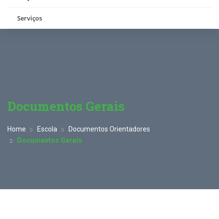
Serviços
Documentos Gerais
Home
Escola
Documentos Orientadores
Documentos Gerais