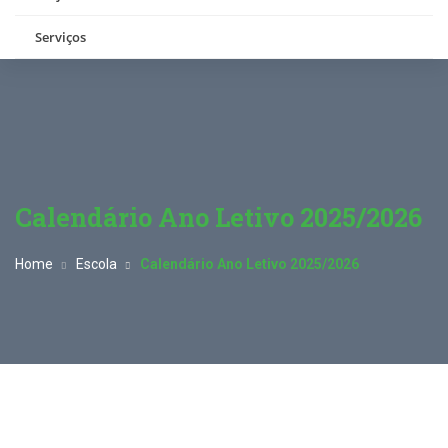
Serviços
Calendário Ano Letivo 2025/2026
Home
Escola
Calendário Ano Letivo 2025/2026