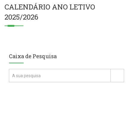
CALENDÁRIO ANO LETIVO
2025/2026
Caixa de Pesquisa