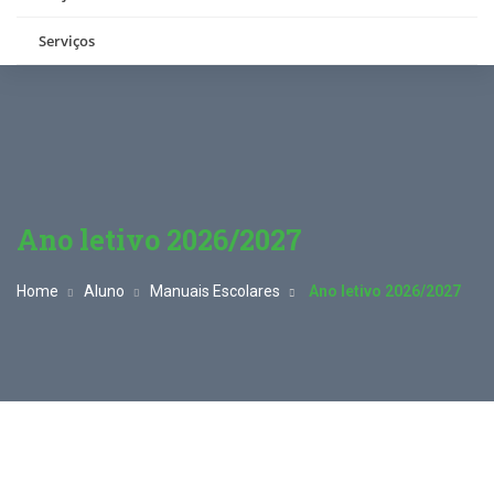
Serviços
Ano letivo 2026/2027
Home
Aluno
Manuais Escolares
Ano letivo 2026/2027