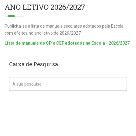
ANO LETIVO 2026/2027
Publicita-se a lista de manuais escolares adotados pela Escola
com efeitos no ano letivo de 2026/2027.
Lista de manuais de CP e CEF adotados na Escola - 2026/2027
Caixa de Pesquisa