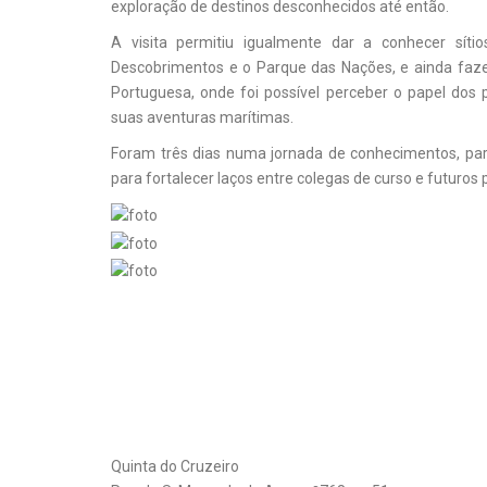
exploração de destinos desconhecidos até então.
A visita permitiu igualmente dar a conhecer sít
Descobrimentos e o Parque das Nações, e ainda faz
Portuguesa, onde foi possível perceber o papel dos 
suas aventuras marítimas.
Foram três dias numa jornada de conhecimentos, par
para fortalecer laços entre colegas de curso e futuros p
Quinta do Cruzeiro