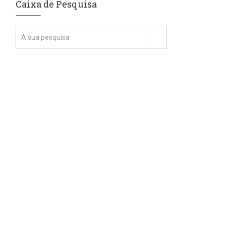
Caixa de Pesquisa