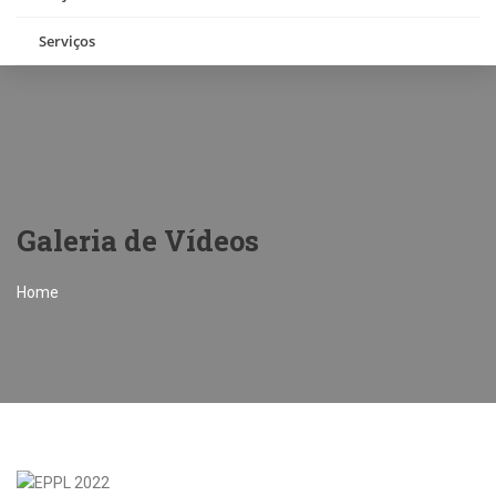
Serviços
Galeria de Vídeos
Home