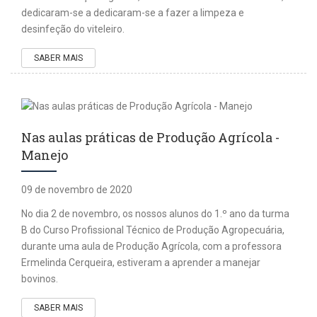
dedicaram-se a dedicaram-se a fazer a limpeza e
desinfeção do viteleiro.
SABER MAIS
Nas aulas práticas de Produção Agrícola -
Manejo
09 de novembro de 2020
No dia 2 de novembro, os nossos alunos do 1.º ano da turma
B do Curso Profissional Técnico de Produção Agropecuária,
durante uma aula de Produção Agrícola, com a professora
Ermelinda Cerqueira, estiveram a aprender a manejar
bovinos.
SABER MAIS