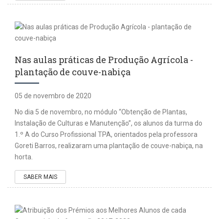
Nas aulas práticas de Produção Agrícola -
plantação de couve-nabiça
05 de novembro de 2020
No dia 5 de novembro, no módulo “Obtenção de Plantas,
Instalação de Culturas e Manutenção”, os alunos da turma do
1.º A do Curso Profissional TPA, orientados pela professora
Goreti Barros, realizaram uma plantação de couve-nabiça, na
horta.
SABER MAIS