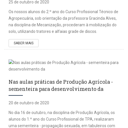
25 de outubro de 2020
Os nossos alunos do 2.º ano do Curso Profissional Técnico de
Agropecuária, sob orientação da professora Gracinda Alves,
na disciplina de Mecanização, procederam à mobilização do
solo, utilizando tratores e alfaias grade de discos.
SABER MAIS
Nas aulas práticas de Produção Agrícola -
sementeira para desenvolvimento da
20 de outubro de 2020
No dia 16 de outubro, na disciplina de Produção Agrícola, os
alunos do 1.º ano do Curso Profissional de TPA, realizaram
uma sementeira - propagação sexuada, em tabuleiros com