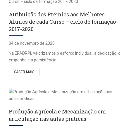
Atribuição dos Prémios aos Melhores
Alunos de cada Curso – ciclo de formação
2017-2020
04 de novembro de 2020
Na EPADRPL valorizamos o esforço individual, a dedicação, o
empenho e a persistência.
SABER MAIS
Produção Agrícola e Mecanização em
articulação nas aulas práticas