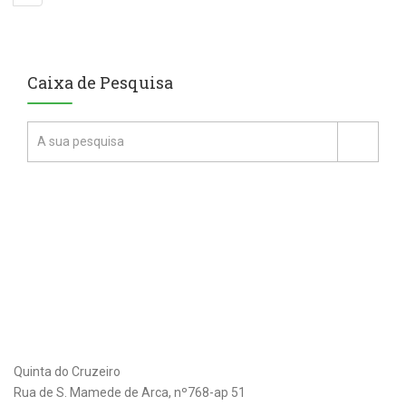
Caixa de Pesquisa
Quinta do Cruzeiro
Rua de S. Mamede de Arca, nº768-ap 51