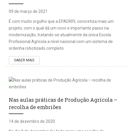
09 de março de 2021
É com muito orgulho que a EPADRPL concretiza mais um
projeto, com o qual dá um novo e importante passo na
modernização, tratando-se atualmente da única Escola
Profissional Agrícola a nível nacional com um sistema de
ordenha robotizado completo.
SABER MAIS
Nas aulas práticas de Produção Agrícola –
recolha de embriões
14 de dezembro de 2020