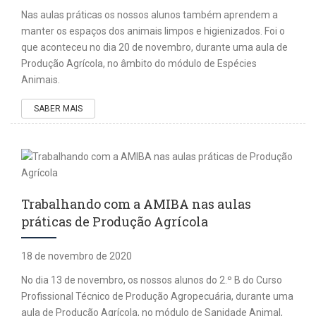
Nas aulas práticas os nossos alunos também aprendem a
manter os espaços dos animais limpos e higienizados. Foi o
que aconteceu no dia 20 de novembro, durante uma aula de
Produção Agrícola, no âmbito do módulo de Espécies
Animais.
SABER MAIS
Trabalhando com a AMIBA nas aulas
práticas de Produção Agrícola
18 de novembro de 2020
No dia 13 de novembro, os nossos alunos do 2.º B do Curso
Profissional Técnico de Produção Agropecuária, durante uma
aula de Produção Agrícola, no módulo de Sanidade Animal,