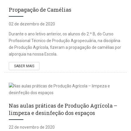
Propagação de Camélias
02 de dezembro de 2020
Durante o ano letivo anterior, os alunos do 2.º B, do Curso
Profissional Técnico de Produção Agropecuária, na disciplina
de Produção Agrícola, fizeram a propagação de camélias por
alporquia na nossa Escola.
SABER MAIS
Nas aulas práticas de Produção Agrícola –
limpeza e desinfeção dos espaços
22 de novembro de 2020