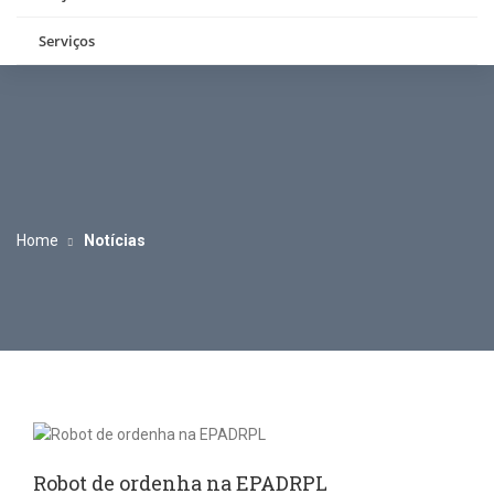
Serviços
Home
Notícias
Robot de ordenha na EPADRPL