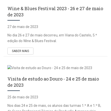
Wine & Blues Festival 2023 - 26 e 27 de maio
de 2023
27 de maio de 2023
No dia 26 e 27 de maio decorreu, em Viana do Castelo, 5.ª
edição do Wine & Blues Festival.
SABER MAIS
Visita de estudo ao Douro - 24 e 25 de maio
de 2023
25 de maio de 2023
Nos dias 24 e 25 de maio, os alunos das turmas 1.º A e 1.º B,