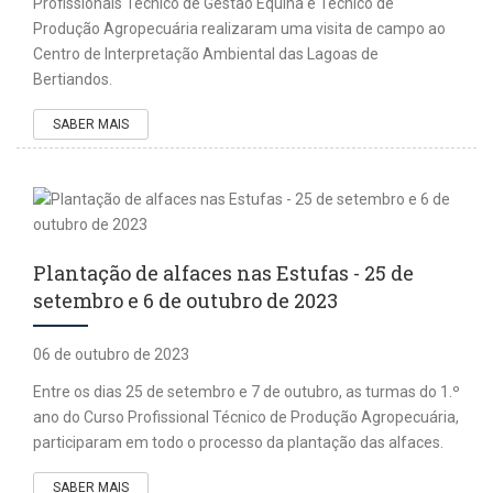
Profissionais Técnico de Gestão Equina e Técnico de
Produção Agropecuária realizaram uma visita de campo ao
Centro de Interpretação Ambiental das Lagoas de
Bertiandos.
SABER MAIS
Plantação de alfaces nas Estufas - 25 de
setembro e 6 de outubro de 2023
06 de outubro de 2023
Entre os dias 25 de setembro e 7 de outubro, as turmas do 1.º
ano do Curso Profissional Técnico de Produção Agropecuária,
participaram em todo o processo da plantação das alfaces.
SABER MAIS