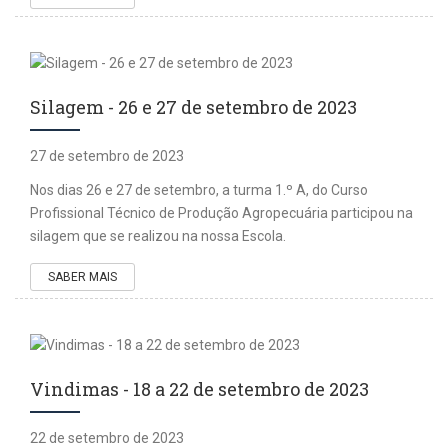
Silagem - 26 e 27 de setembro de 2023
27 de setembro de 2023
Nos dias 26 e 27 de setembro, a turma 1.º A, do Curso
Profissional Técnico de Produção Agropecuária participou na
silagem que se realizou na nossa Escola.
SABER MAIS
Vindimas - 18 a 22 de setembro de 2023
22 de setembro de 2023