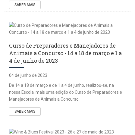
SABER MAIS
Curso de Preparadores e Manejadores de
Animais a Concurso - 14 a 18 de março e 1 a
4 de junho de 2023
04 de junho de 2023
De 14 a 18 de março e de 1 a 4 de junho, realizou-se, na
nossa Escola, mais uma edição do Curso de Preparadores e
Manejadores de Animais a Concurso.
SABER MAIS