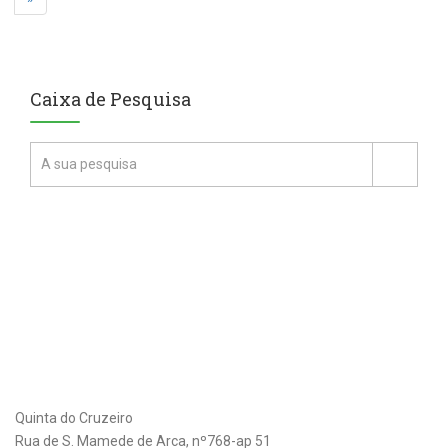
Caixa de Pesquisa
Quinta do Cruzeiro
Rua de S. Mamede de Arca, nº768-ap 51