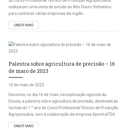
do Curso Profissional Técnico de Produção Agropecuária,
realizaram uma visita de estudo ao Alto Douro Vinhateiro
para conhecer várias empresas da região.
SABER MAIS
Palestra sobre agricultura de precisão – 16
de maio de 2023
16 de maio de 2023
Decorreu, no dia 16 de maio, na exploração agrícola da
Escola, a palestra sobre agricultura de precisão, destinada às
turmas do 1.º ano do Curso Profissional Técnico de Produção
Agropecuária, com a colaboração da empresa XpectralTEK.
SABER MAIS