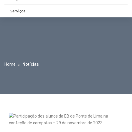
Serviços
Home
Notícias