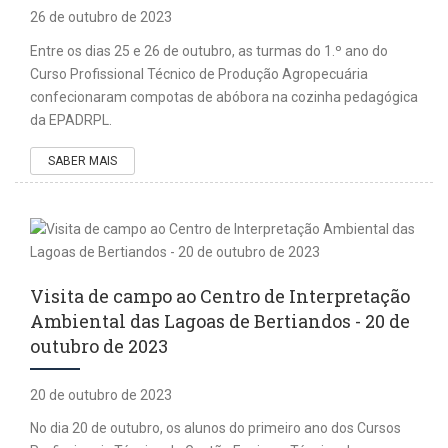
26 de outubro de 2023
Entre os dias 25 e 26 de outubro, as turmas do 1.º ano do
Curso Profissional Técnico de Produção Agropecuária
confecionaram compotas de abóbora na cozinha pedagógica
da EPADRPL.
SABER MAIS
Visita de campo ao Centro de Interpretação
Ambiental das Lagoas de Bertiandos - 20 de
outubro de 2023
20 de outubro de 2023
No dia 20 de outubro, os alunos do primeiro ano dos Cursos