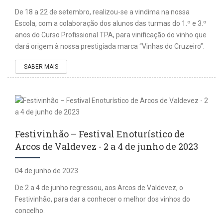
De 18 a 22 de setembro, realizou-se a vindima na nossa
Escola, com a colaboração dos alunos das turmas do 1.º e 3.º
anos do Curso Profissional TPA, para vinificação do vinho que
dará origem à nossa prestigiada marca “Vinhas do Cruzeiro”.
SABER MAIS
Festivinhão – Festival Enoturístico de
Arcos de Valdevez - 2 a 4 de junho de 2023
04 de junho de 2023
De 2 a 4 de junho regressou, aos Arcos de Valdevez, o
Festivinhão, para dar a conhecer o melhor dos vinhos do
concelho.