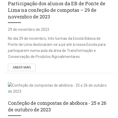
Participação dos alunos da EB de Ponte de
Lima na confeção de compotas – 29 de
novembro de 2023
29 de novembro de 2023
No dia 29 de novembro, três turmas da Escola Básica de
Ponte de Lima deslocaram-se a pé até à nossa Escola para
participarem numa aula da área de Transformação e
Conservação de Produtos Agroalimentares.
SABER MAIS
Confeção de compostas de abóbora - 25 e 26
de outubro de 2023