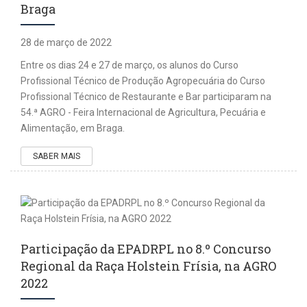
Braga
28 de março de 2022
Entre os dias 24 e 27 de março, os alunos do Curso
Profissional Técnico de Produção Agropecuária do Curso
Profissional Técnico de Restaurante e Bar participaram na
54.ª AGRO - Feira Internacional de Agricultura, Pecuária e
Alimentação, em Braga.
SABER MAIS
Participação da EPADRPL no 8.º Concurso
Regional da Raça Holstein Frísia, na AGRO
2022