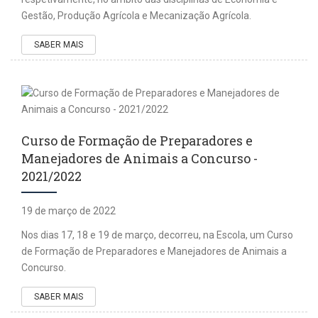
Gestão, Produção Agrícola e Mecanização Agrícola.
SABER MAIS
Curso de Formação de Preparadores e
Manejadores de Animais a Concurso -
2021/2022
19 de março de 2022
Nos dias 17, 18 e 19 de março, decorreu, na Escola, um Curso
de Formação de Preparadores e Manejadores de Animais a
Concurso.
SABER MAIS