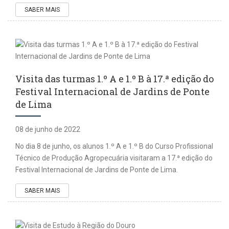
SABER MAIS
Visita das turmas 1.º A e 1.º B à 17.ª edição do
Festival Internacional de Jardins de Ponte
de Lima
08 de junho de 2022
No dia 8 de junho, os alunos 1.º A e 1.º B do Curso Profissional
Técnico de Produção Agropecuária visitaram a 17.ª edição do
Festival Internacional de Jardins de Ponte de Lima.
SABER MAIS