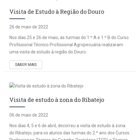
Visita de Estudo à Região do Douro
26 de maio de 2022
Nos dias 25 e 26 de maio, as turmas do 1.º A e 1.º B do Curso
Profissional Técnico Profissional Agropecuária realizaram
uma visita de estudo à região do Douro.
SABER MAIS
Visita de estudo à zona do Ribatejo
06 de maio de 2022
Nos dias 4, 5 e 6 de abril, decorreu a visita de estudo à zona
do Ribatejo, para os alunos das turmas do 2.º ano dos Cursos
Profissionais Técnico de Cozinha-Pastelaria (TCP) e Técnico