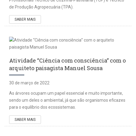
de Produção Agropecuária (TPA).
SABER MAIS
Atividade “Ciência com consciência” com o
arquiteto paisagista Manuel Sousa
30 de março de 2022
As árvores ocupam um papel essencial e muito importante,
sendo um deles o ambiental, já que são organismos eficazes
para o equilíbrio dos ecossistemas.
SABER MAIS