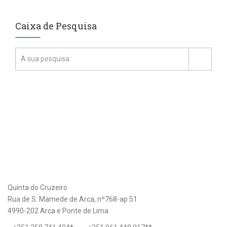
Caixa de Pesquisa
Quinta do Cruzeiro
Rua de S. Mamede de Arca, nº768-ap 51
4990-202 Arca e Ponte de Lima