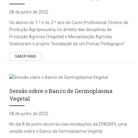
08 de junho de 2022
Os alunos do 1.º e do 2.º ano do Curso Profissional Técnico de
Produção Agropecuária, no âmbito das disciplinas de
Produção Agrícola (Vegetal) e Mecanização Agrícola,
finalizaram o projeto "Instalação de um Pomar Pedagógico".
SABER MAIS
Sessão sobre o Banco de Germoplasma
Vegetal
08 de junho de 2022
No dia 8 de junho decorreu nas instalações da EPADRPL uma
sessão sobre o Banco de Germoplasma Vegetal.