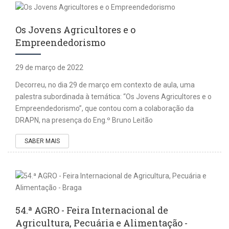
Os Jovens Agricultores e o
Empreendedorismo
29 de março de 2022
Decorreu, no dia 29 de março em contexto de aula, uma
palestra subordinada à temática: “Os Jovens Agricultores e o
Empreendedorismo”, que contou com a colaboração da
DRAPN, na presença do Eng.º Bruno Leitão
SABER MAIS
54.ª AGRO - Feira Internacional de
Agricultura, Pecuária e Alimentação -