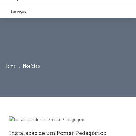
Serviços
Home
Notícias
Instalação de um Pomar Pedagógico