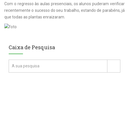
Com o regresso às aulas presenciais, os alunos puderam verificar
recentemente o sucesso do seu trabalho, estando de parabéns, já
que todas as plantas enraizaram.
Caixa de Pesquisa