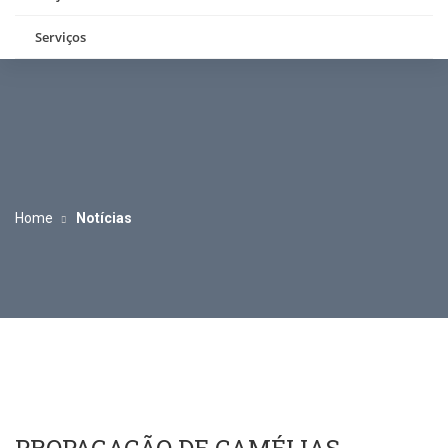
Serviços
Home
Notícias