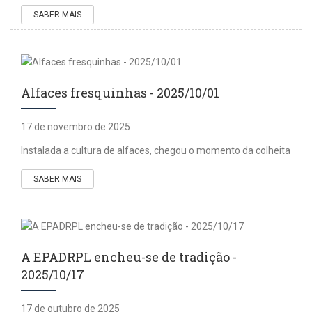
SABER MAIS
Alfaces fresquinhas - 2025/10/01
17 de novembro de 2025
Instalada a cultura de alfaces, chegou o momento da colheita
SABER MAIS
A EPADRPL encheu-se de tradição -
2025/10/17
17 de outubro de 2025