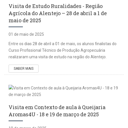
Visita de Estudo Ruralidades - Região
Agrícola do Alentejo – 28 de abril a 1 de
maio de 2025
01 de maio de 2025
Entre os dias 28 de abril a 01 de maio, os alunos finalistas do
Curso Profissional Técnico de Produção Agropecuária
realizaram uma visita de estudo na região do Alentejo.
SABER MAIS
Visita em Contexto de aula à Queijaria
Aromas4U - 18 e 19 de março de 2025