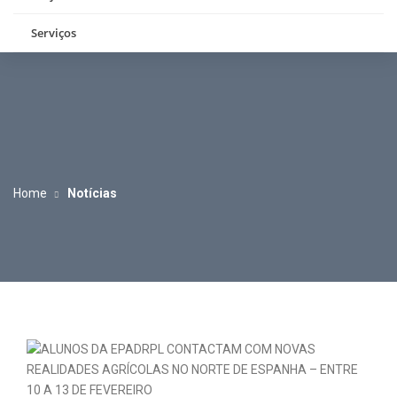
Serviços
Home
Notícias