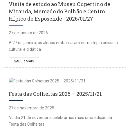
Visita de estudo ao Museu Cupertino de
Miranda, Mercado do Bolhão e Centro
Hípico de Esposende - 2026/01/27
27 de janeiro de 2026
A 27 de janeiro, os alunos embarcaram numa tripla odisseia
cultural e didática
SABER MAIS
Festa das Colheitas 2025 – 2025/11/21
21 de novembro de 2025
No dia 21 de novembro, celebrámos mais uma edição da
Festa das Colheitas