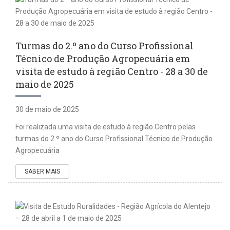
Turmas do 2.º ano do Curso Profissional
Técnico de Produção Agropecuária em
visita de estudo à região Centro - 28 a 30 de
maio de 2025
30 de maio de 2025
Foi realizada uma visita de estudo à região Centro pelas
turmas do 2.º ano do Curso Profissional Técnico de Produção
Agropecuária
SABER MAIS