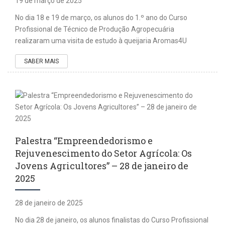
19 de março de 2025
No dia 18 e 19 de março, os alunos do 1.º ano do Curso
Profissional de Técnico de Produção Agropecuária
realizaram uma visita de estudo à queijaria Aromas4U
SABER MAIS
Palestra “Empreendedorismo e
Rejuvenescimento do Setor Agrícola: Os
Jovens Agricultores” – 28 de janeiro de
2025
28 de janeiro de 2025
No dia 28 de janeiro, os alunos finalistas do Curso Profissional