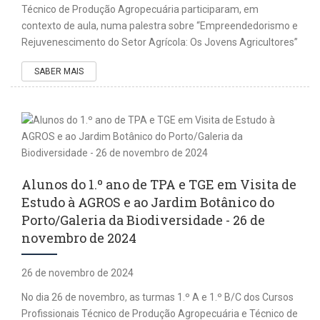
Técnico de Produção Agropecuária participaram, em
contexto de aula, numa palestra sobre “Empreendedorismo e
Rejuvenescimento do Setor Agrícola: Os Jovens Agricultores”
SABER MAIS
Alunos do 1.º ano de TPA e TGE em Visita de
Estudo à AGROS e ao Jardim Botânico do
Porto/Galeria da Biodiversidade - 26 de
novembro de 2024
26 de novembro de 2024
No dia 26 de novembro, as turmas 1.º A e 1.º B/C dos Cursos
Profissionais Técnico de Produção Agropecuária e Técnico de