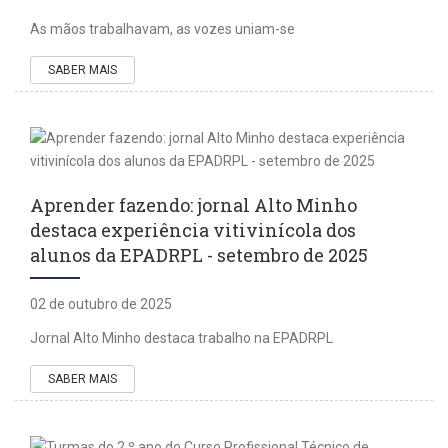
As mãos trabalhavam, as vozes uniam-se
SABER MAIS
Aprender fazendo: jornal Alto Minho
destaca experiência vitivinícola dos
alunos da EPADRPL - setembro de 2025
02 de outubro de 2025
Jornal Alto Minho destaca trabalho na EPADRPL
SABER MAIS