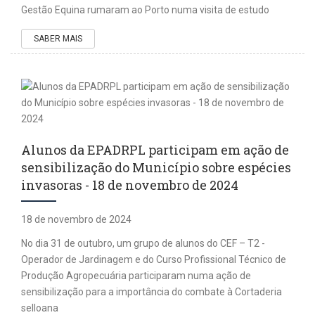
Gestão Equina rumaram ao Porto numa visita de estudo
SABER MAIS
Alunos da EPADRPL participam em ação de
sensibilização do Município sobre espécies
invasoras - 18 de novembro de 2024
18 de novembro de 2024
No dia 31 de outubro, um grupo de alunos do CEF – T2 -
Operador de Jardinagem e do Curso Profissional Técnico de
Produção Agropecuária participaram numa ação de
sensibilização para a importância do combate à Cortaderia
selloana