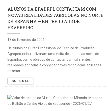
ALUNOS DA EPADRPL CONTACTAM COM
NOVAS REALIDADES AGRÍCOLAS NO NORTE
DE ESPANHA – ENTRE 10 A 13 DE
FEVEREIRO
13 de fevereiro de 2026
Os alunos do Curso Profissional de Técnico de Produção
Agropecuária, realizaram uma visita de estudo ao norte de
Espanha, com o objetivo de contactar com diferentes
realidades agrícolas e conhecer novas tecnologias aplicadas
ao setor.
SABER MAIS