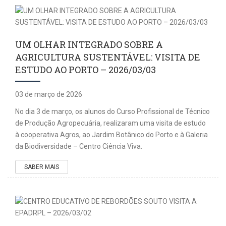
UM OLHAR INTEGRADO SOBRE A
AGRICULTURA SUSTENTÁVEL: VISITA DE
ESTUDO AO PORTO – 2026/03/03
03 de março de 2026
No dia 3 de março, os alunos do Curso Profissional de Técnico
de Produção Agropecuária, realizaram uma visita de estudo
à cooperativa Agros, ao Jardim Botânico do Porto e à Galeria
da Biodiversidade – Centro Ciência Viva.
SABER MAIS