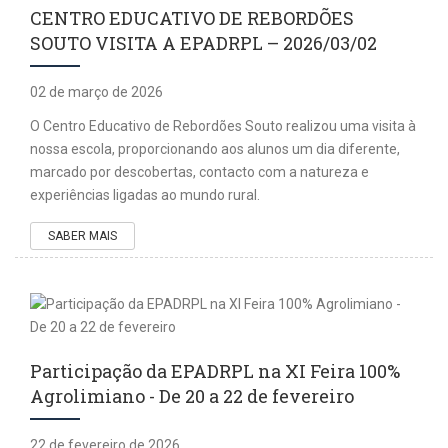
CENTRO EDUCATIVO DE REBORDÕES
SOUTO VISITA A EPADRPL – 2026/03/02
02 de março de 2026
O Centro Educativo de Rebordões Souto realizou uma visita à
nossa escola, proporcionando aos alunos um dia diferente,
marcado por descobertas, contacto com a natureza e
experiências ligadas ao mundo rural.
SABER MAIS
Participação da EPADRPL na XI Feira 100%
Agrolimiano - De 20 a 22 de fevereiro
22 de fevereiro de 2026