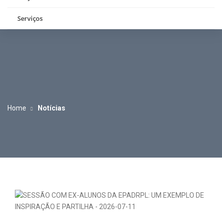
Serviços
Home
Notícias