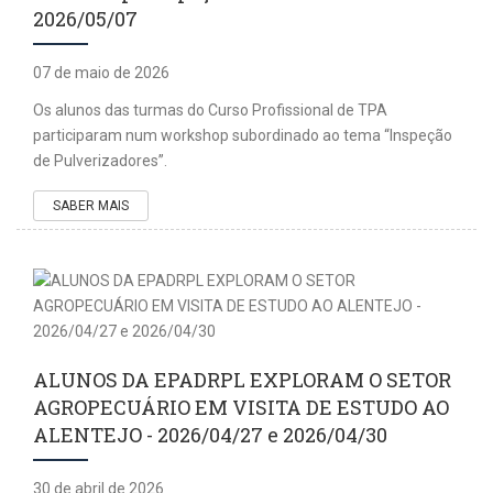
2026/05/07
07 de maio de 2026
Os alunos das turmas do Curso Profissional de TPA
participaram num workshop subordinado ao tema “Inspeção
de Pulverizadores”.
SABER MAIS
ALUNOS DA EPADRPL EXPLORAM O SETOR
AGROPECUÁRIO EM VISITA DE ESTUDO AO
ALENTEJO - 2026/04/27 e 2026/04/30
30 de abril de 2026