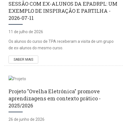
SESSÃO COM EX-ALUNOS DA EPADRPL: UM
EXEMPLO DE INSPIRAÇÃO E PARTILHA -
2026-07-11
11 de julho de 2026
Os alunos do curso de TPA receberam a visita de um grupo
de ex-alunos do mesmo curso.
SABER MAIS
Projeto "Ovelha Eletrónica" promove
aprendizagens em contexto prático -
2025/2026
26 de junho de 2026