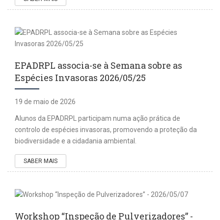
EPADRPL associa-se à Semana sobre as
Espécies Invasoras 2026/05/25
19 de maio de 2026
Alunos da EPADRPL participam numa ação prática de
controlo de espécies invasoras, promovendo a proteção da
biodiversidade e a cidadania ambiental.
SABER MAIS
Workshop “Inspeção de Pulverizadores” -