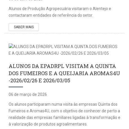
Alunos de Produção Agropecuária visitaram o Alentejo e
contactaram entidades de referência do setor.
SABER MAIS
ALUNOS DA EPADRPL VISITAM A QUINTA
DOS FUMEIROS E A QUEIJARIA AROMAS4U
-2026/02/26 E 2026/03/05
06 de março de 2026
Os alunos participaram numa visita às empresas Quinta dos
Fumeiros e Aromas4U, com o objetivo de conhecer de perto a
realidade das empresas familiares ligadas à transformação e
à valorização de produtos agroalimentares.