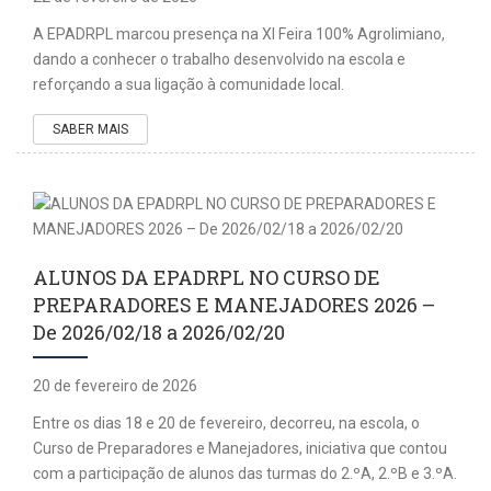
A EPADRPL marcou presença na XI Feira 100% Agrolimiano,
dando a conhecer o trabalho desenvolvido na escola e
reforçando a sua ligação à comunidade local.
SABER MAIS
ALUNOS DA EPADRPL NO CURSO DE
PREPARADORES E MANEJADORES 2026 –
De 2026/02/18 a 2026/02/20
20 de fevereiro de 2026
Entre os dias 18 e 20 de fevereiro, decorreu, na escola, o
Curso de Preparadores e Manejadores, iniciativa que contou
com a participação de alunos das turmas do 2.ºA, 2.ºB e 3.ºA.