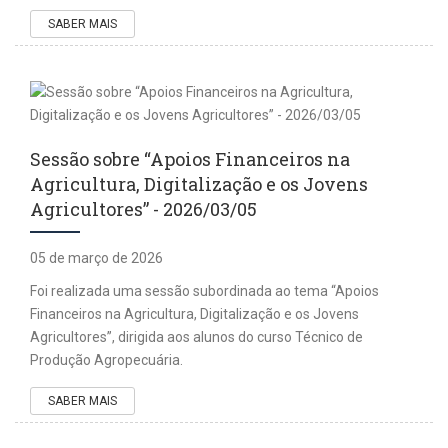
SABER MAIS
Sessão sobre “Apoios Financeiros na
Agricultura, Digitalização e os Jovens
Agricultores” - 2026/03/05
05 de março de 2026
Foi realizada uma sessão subordinada ao tema “Apoios
Financeiros na Agricultura, Digitalização e os Jovens
Agricultores”, dirigida aos alunos do curso Técnico de
Produção Agropecuária.
SABER MAIS