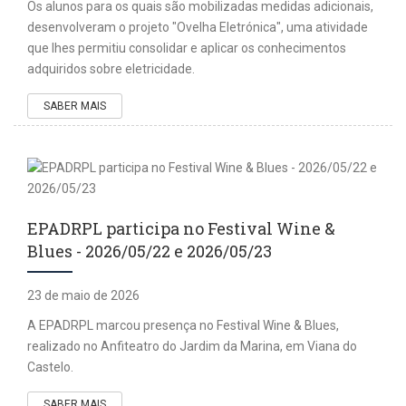
Os alunos para os quais são mobilizadas medidas adicionais,
desenvolveram o projeto "Ovelha Eletrónica", uma atividade
que lhes permitiu consolidar e aplicar os conhecimentos
adquiridos sobre eletricidade.
SABER MAIS
EPADRPL participa no Festival Wine &
Blues - 2026/05/22 e 2026/05/23
23 de maio de 2026
A EPADRPL marcou presença no Festival Wine & Blues,
realizado no Anfiteatro do Jardim da Marina, em Viana do
Castelo.
SABER MAIS