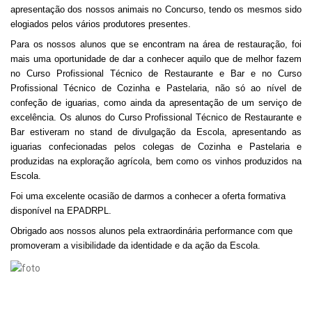
apresentação dos nossos animais no Concurso, tendo os mesmos sido
elogiados pelos vários produtores presentes.
Para os nossos alunos que se encontram na área de restauração, foi
mais uma oportunidade de dar a conhecer aquilo que de melhor fazem
no Curso Profissional Técnico de Restaurante e Bar e no Curso
Profissional Técnico de Cozinha e Pastelaria, não só ao nível de
confeção de iguarias, como ainda da apresentação de um serviço de
excelência. Os alunos do Curso Profissional Técnico de Restaurante e
Bar estiveram no stand de divulgação da Escola, apresentando as
iguarias confecionadas pelos colegas de Cozinha e Pastelaria e
produzidas na exploração agrícola, bem como os vinhos produzidos na
Escola.
Foi uma excelente ocasião de darmos a conhecer a oferta formativa
disponível na EPADRPL.
Obrigado aos nossos alunos pela extraordinária performance com que
promoveram a visibilidade da identidade e da ação da Escola.