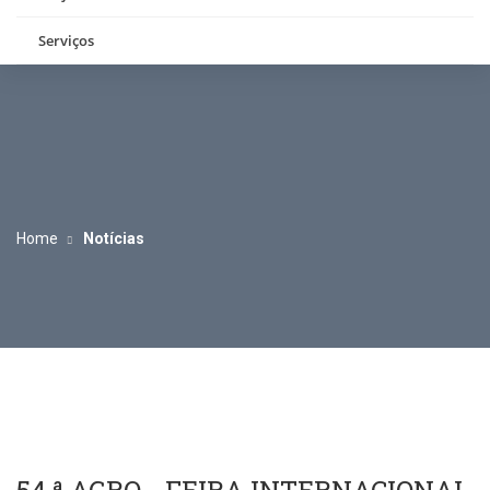
Serviços
Home
Notícias