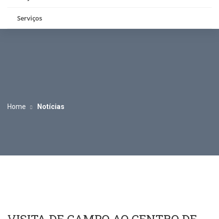
Serviços
Home
Notícias