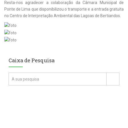
Resta-nos agradecer a colaboração da Câmara Municipal de
Ponte de Lima que disponibilizou o transporte e a entrada gratuita
no Centro de Interpretação Ambiental das Lagoas de Bertiandos.
Caixa de Pesquisa