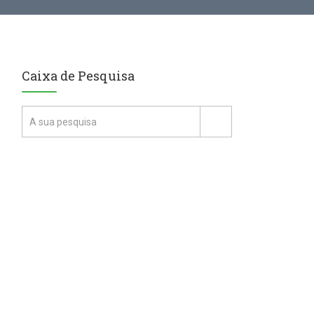
Caixa de Pesquisa