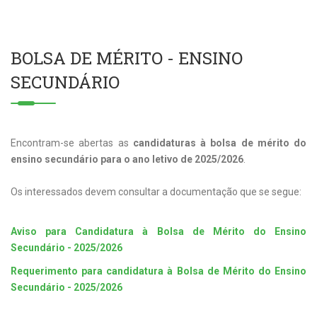
BOLSA DE MÉRITO - ENSINO
SECUNDÁRIO
Encontram-se abertas as
candidaturas à bolsa de mérito do
ensino secundário para o ano letivo de 2025/2026
.
Os interessados devem consultar a documentação que se segue:
Aviso para Candidatura à Bolsa de Mérito do Ensino
Secundário - 2025/2026
Requerimento para candidatura à Bolsa de Mérito do Ensino
Secundário - 2025/2026