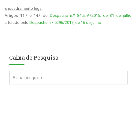
Enquadramento legal
:
Artigos 11.º e 14.º do
Despacho n.º 8452-A/2015, de 31 de julho
,
alterado pelo
Despacho n.º 5296/2017, de 16 de junho
Caixa de Pesquisa