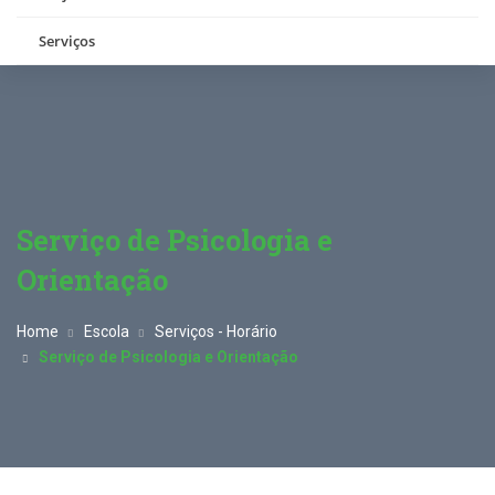
Serviços
Serviço de Psicologia e
Orientação
Home
Escola
Serviços - Horário
Serviço de Psicologia e Orientação