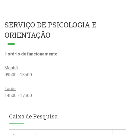
SERVIÇO DE PSICOLOGIA E
ORIENTAÇÃO
Horário de funcionamento
Manhã
09h00 - 13h00
Tarde
14h00 - 17h00
Caixa de Pesquisa