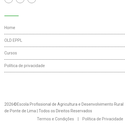
Links úteis
Home
OLD EPPL
Cursos
Política de privacidade
2026©Escola Profissional de Agricultura e Desenvolvimento Rural
de Ponte de Lima | Todos os Direitos Reservados
Termos e Condições
|
Política de Privacidade