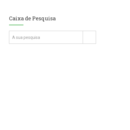
Caixa de Pesquisa