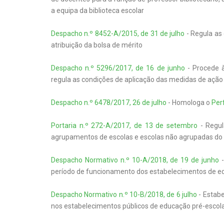
a equipa da biblioteca escolar
Despacho n.º 8452-A/2015, de 31 de julho
- Regula as 
atribuição da bolsa de mérito
Despacho n.º 5296/2017, de 16 de junho
- Procede à
regula as condições de aplicação das medidas de ação s
Despacho n.º 6478/2017, 26 de julho
- Homologa o
Per
Portaria n.º 272-A/2017, de 13 de setembro
- Regul
agrupamentos de escolas e escolas não agrupadas do 
Despacho Normativo n.º 10-A/2018, de 19 de junho
-
período de funcionamento dos estabelecimentos de edu
Despacho Normativo n.º 10-B/2018, de 6 julho
- Estabe
nos estabelecimentos públicos de educação pré-escolar