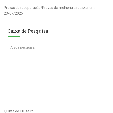
Provas de recuperação/Provas de melhoria a realizar em
23/07/2025
Caixa de Pesquisa
Quinta do Cruzeiro