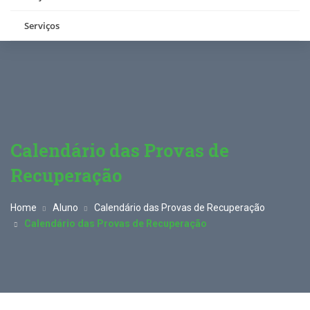
Serviços
Calendário das Provas de
Recuperação
Home
Aluno
Calendário das Provas de Recuperação
Calendário das Provas de Recuperação