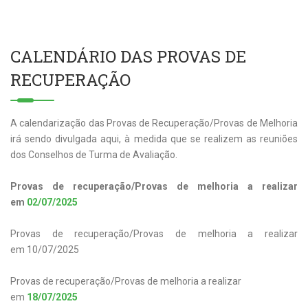
CALENDÁRIO DAS PROVAS DE
RECUPERAÇÃO
A calendarização das Provas de Recuperação/Provas de Melhoria
irá sendo divulgada aqui, à medida que se realizem as reuniões
dos Conselhos de Turma de Avaliação.
Provas de recuperação/Provas de melhoria a realizar
em
02/07/2025
Provas de recuperação/Provas de melhoria a realizar
em 10/07/2025
Provas de recuperação/Provas de melhoria a realizar
em
18/07/2025