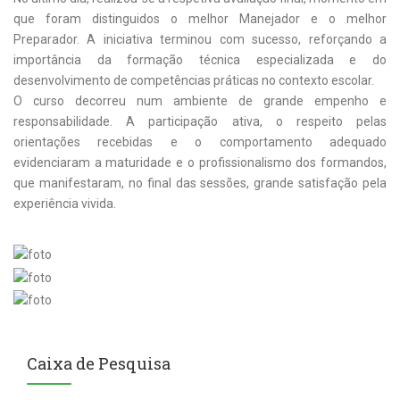
que foram distinguidos o melhor Manejador e o melhor
Preparador. A iniciativa terminou com sucesso, reforçando a
importância da formação técnica especializada e do
desenvolvimento de competências práticas no contexto escolar.
O curso decorreu num ambiente de grande empenho e
responsabilidade. A participação ativa, o respeito pelas
orientações recebidas e o comportamento adequado
evidenciaram a maturidade e o profissionalismo dos formandos,
que manifestaram, no final das sessões, grande satisfação pela
experiência vivida.
Caixa de Pesquisa