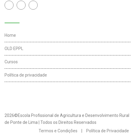
Links úteis
Home
OLD EPPL
Cursos
Política de privacidade
2026©Escola Profissional de Agricultura e Desenvolvimento Rural
de Ponte de Lima | Todos os Direitos Reservados
Termos e Condições
|
Política de Privacidade