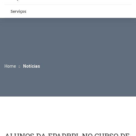
Serviços
Home
Notícias