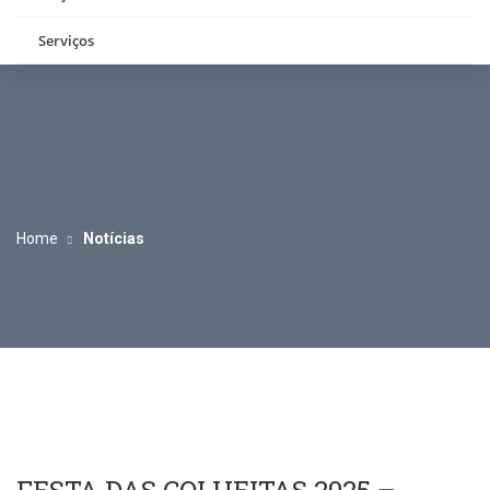
Serviços
Home
Notícias