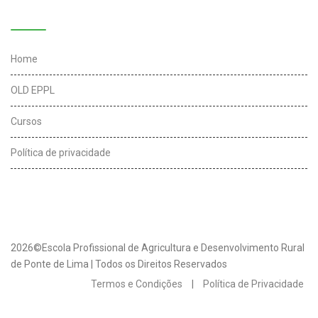
Links úteis
Home
OLD EPPL
Cursos
Política de privacidade
2026©Escola Profissional de Agricultura e Desenvolvimento Rural
de Ponte de Lima | Todos os Direitos Reservados
Termos e Condições
|
Política de Privacidade