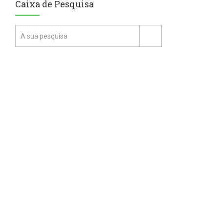
Caixa de Pesquisa