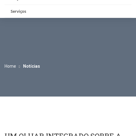
Serviços
Home
Notícias