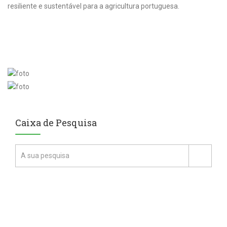
resiliente e sustentável para a agricultura portuguesa.
Caixa de Pesquisa