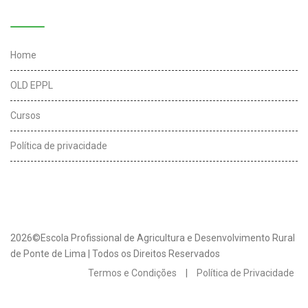
Links úteis
Home
OLD EPPL
Cursos
Política de privacidade
2026©Escola Profissional de Agricultura e Desenvolvimento Rural
de Ponte de Lima | Todos os Direitos Reservados
Termos e Condições
|
Política de Privacidade