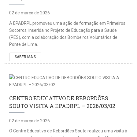
02 de março de 2026
A EPADRPL promoveu uma ação de formação em Primeiros
Socorros, inserida no Projeto de Educação para a Saúde
(PES), com a colaboração dos Bombeiros Voluntários de
Ponte de Lima.
SABER MAIS
CENTRO EDUCATIVO DE REBORDÕES
SOUTO VISITA A EPADRPL – 2026/03/02
02 de março de 2026
O Centro Educativo de Rebordões Souto realizou uma visita à