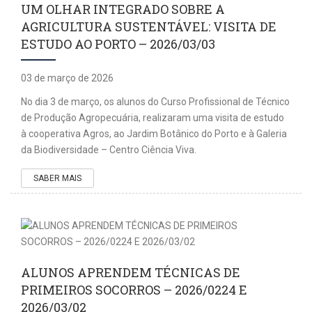
UM OLHAR INTEGRADO SOBRE A
AGRICULTURA SUSTENTÁVEL: VISITA DE
ESTUDO AO PORTO – 2026/03/03
03 de março de 2026
No dia 3 de março, os alunos do Curso Profissional de Técnico
de Produção Agropecuária, realizaram uma visita de estudo
à cooperativa Agros, ao Jardim Botânico do Porto e à Galeria
da Biodiversidade – Centro Ciência Viva.
SABER MAIS
ALUNOS APRENDEM TÉCNICAS DE
PRIMEIROS SOCORROS – 2026/0224 E
2026/03/02