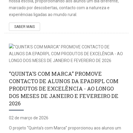
nossa escola, proporcionando aos alunos um dia diferente,
marcado por descobertas, contacto com a natureza e
experiências ligadas ao mundo rural.
SABER MAIS
“QUINTA’S COM MARCA” PROMOVE
CONTACTO DE ALUNOS DA EPADRPL COM
PRODUTOS DE EXCELÊNCIA - AO LONGO
DOS MESES DE JANEIRO E FEVEREIRO DE
2026
02 de março de 2026
O projeto “Quinta’s com Marca” proporcionou aos alunos um