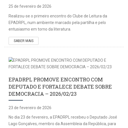
25 de fevereiro de 2026
Realizou-se o primeiro encontro do Clube de Leitura da
EPADRPL, num ambiente marcado pela partilha e pelo
entusiasmo em torno da literatura.
SABER MAIS
EPADRPL PROMOVE ENCONTRO COM
DEPUTADO E FORTALECE DEBATE SOBRE
DEMOCRACIA – 2026/02/23
23 de fevereiro de 2026
No dia 23 de fevereiro, a EPADRPL recebeu o Deputado José
Lago Gonçalves, membro da Assembleia da República, para