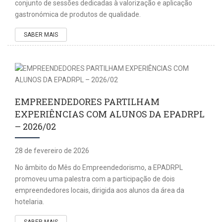
conjunto de sessões dedicadas à valorização e aplicação
gastronómica de produtos de qualidade.
SABER MAIS
EMPREENDEDORES PARTILHAM
EXPERIÊNCIAS COM ALUNOS DA EPADRPL
– 2026/02
28 de fevereiro de 2026
No âmbito do Mês do Empreendedorismo, a EPADRPL
promoveu uma palestra com a participação de dois
empreendedores locais, dirigida aos alunos da área da
hotelaria.
SABER MAIS