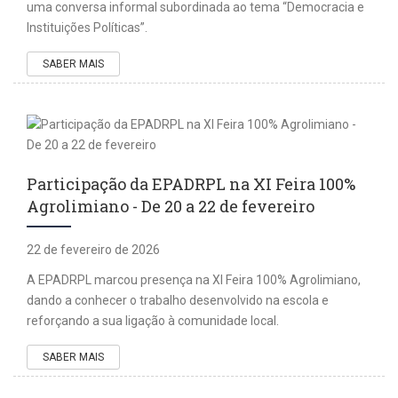
uma conversa informal subordinada ao tema “Democracia e
Instituições Políticas”.
SABER MAIS
Participação da EPADRPL na XI Feira 100%
Agrolimiano - De 20 a 22 de fevereiro
22 de fevereiro de 2026
A EPADRPL marcou presença na XI Feira 100% Agrolimiano,
dando a conhecer o trabalho desenvolvido na escola e
reforçando a sua ligação à comunidade local.
SABER MAIS