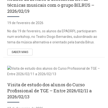
técnicas musicais com o grupo BILRUS –
2026/02/19
19 de fevereiro de 2026
No dia 19 de fevereiro, os alunos da EPADRPL participaram
num workshop, no Teatro Diogo Bernardes, subordinado ao
tema da música alternativa e orientado pela banda Bilrus.
SABER MAIS
Visita de estudo dos alunos do Curso
Profissional de TGE – Entre 2026/02/11 a
2026/02/13