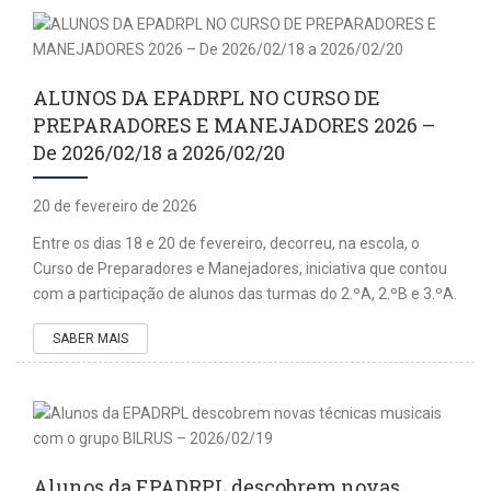
ALUNOS DA EPADRPL NO CURSO DE
PREPARADORES E MANEJADORES 2026 –
De 2026/02/18 a 2026/02/20
20 de fevereiro de 2026
Entre os dias 18 e 20 de fevereiro, decorreu, na escola, o
Curso de Preparadores e Manejadores, iniciativa que contou
com a participação de alunos das turmas do 2.ºA, 2.ºB e 3.ºA.
SABER MAIS
Alunos da EPADRPL descobrem novas