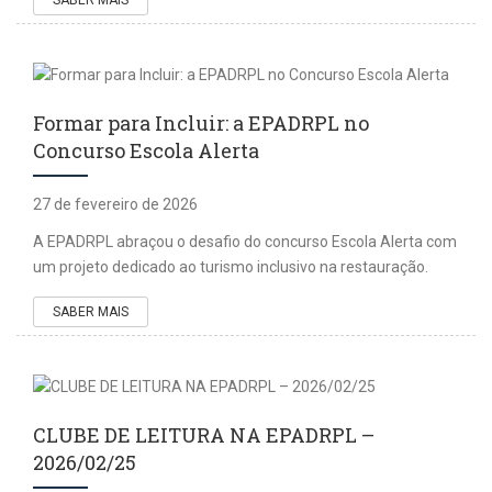
Formar para Incluir: a EPADRPL no
Concurso Escola Alerta
27 de fevereiro de 2026
A EPADRPL abraçou o desafio do concurso Escola Alerta com
um projeto dedicado ao turismo inclusivo na restauração.
SABER MAIS
CLUBE DE LEITURA NA EPADRPL –
2026/02/25