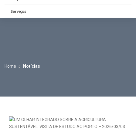
Serviços
Home
Notícias