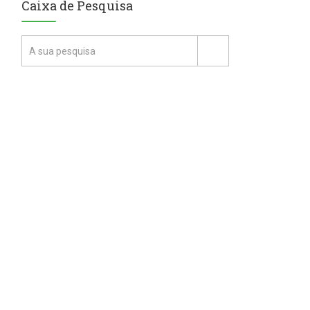
Caixa de Pesquisa