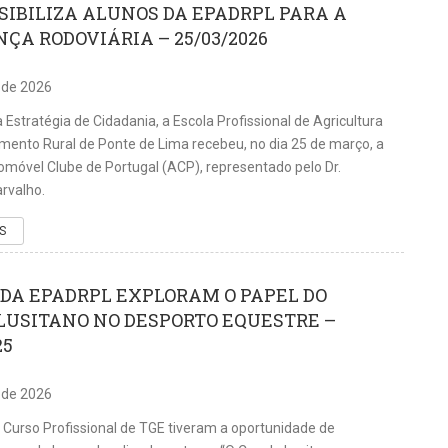
SIBILIZA ALUNOS DA EPADRPL PARA A
ÇA RODOVIÁRIA – 25/03/2026
 de 2026
 Estratégia de Cidadania, a Escola Profissional de Agricultura
mento Rural de Ponte de Lima recebeu, no dia 25 de março, a
tomóvel Clube de Portugal (ACP), representado pelo Dr.
rvalho.
S
DA EPADRPL EXPLORAM O PAPEL DO
LUSITANO NO DESPORTO EQUESTRE –
25
 de 2026
 Curso Profissional de TGE tiveram a oportunidade de