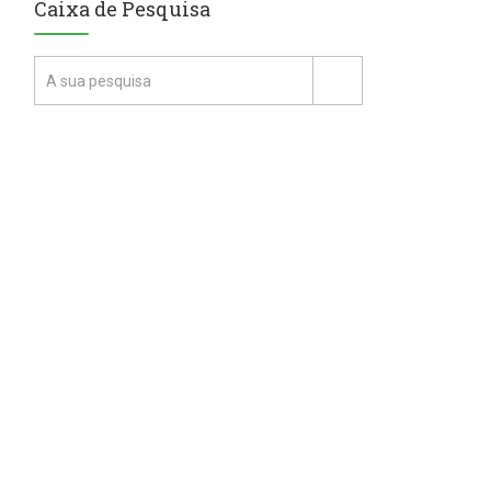
Caixa de Pesquisa