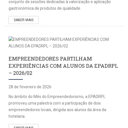
conjunto de sessões dedicadas à valorização e aplicação
gastronómica de produtos de qualidade.
SABER MAIS
EMPREENDEDORES PARTILHAM
EXPERIÊNCIAS COM ALUNOS DA EPADRPL
– 2026/02
28 de fevereiro de 2026
No âmbito do Mês do Empreendedorismo, a EPADRPL
promoveu uma palestra com a participação de dois
empreendedores locais, dirigida aos alunos da área da
hotelaria.
SABER MAIS