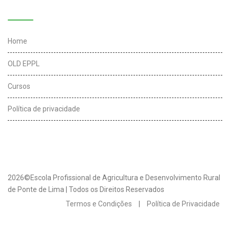
Links úteis
Home
OLD EPPL
Cursos
Política de privacidade
2026©Escola Profissional de Agricultura e Desenvolvimento Rural
de Ponte de Lima | Todos os Direitos Reservados
Termos e Condições
|
Política de Privacidade