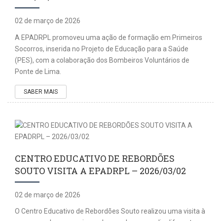
02 de março de 2026
A EPADRPL promoveu uma ação de formação em Primeiros
Socorros, inserida no Projeto de Educação para a Saúde
(PES), com a colaboração dos Bombeiros Voluntários de
Ponte de Lima.
SABER MAIS
CENTRO EDUCATIVO DE REBORDÕES
SOUTO VISITA A EPADRPL – 2026/03/02
02 de março de 2026
O Centro Educativo de Rebordões Souto realizou uma visita à