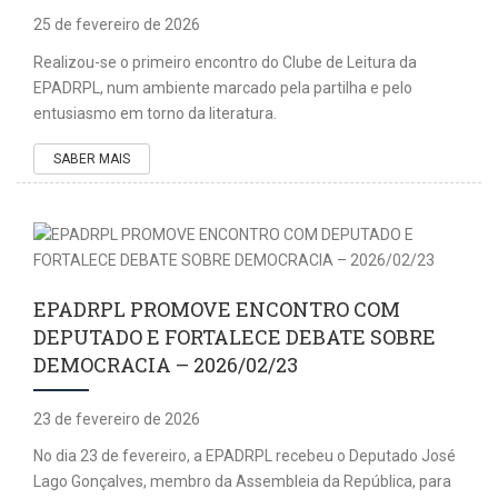
25 de fevereiro de 2026
Realizou-se o primeiro encontro do Clube de Leitura da
EPADRPL, num ambiente marcado pela partilha e pelo
entusiasmo em torno da literatura.
SABER MAIS
EPADRPL PROMOVE ENCONTRO COM
DEPUTADO E FORTALECE DEBATE SOBRE
DEMOCRACIA – 2026/02/23
23 de fevereiro de 2026
No dia 23 de fevereiro, a EPADRPL recebeu o Deputado José
Lago Gonçalves, membro da Assembleia da República, para