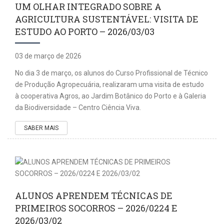
UM OLHAR INTEGRADO SOBRE A
AGRICULTURA SUSTENTÁVEL: VISITA DE
ESTUDO AO PORTO – 2026/03/03
03 de março de 2026
No dia 3 de março, os alunos do Curso Profissional de Técnico
de Produção Agropecuária, realizaram uma visita de estudo
à cooperativa Agros, ao Jardim Botânico do Porto e à Galeria
da Biodiversidade – Centro Ciência Viva.
SABER MAIS
ALUNOS APRENDEM TÉCNICAS DE
PRIMEIROS SOCORROS – 2026/0224 E
2026/03/02