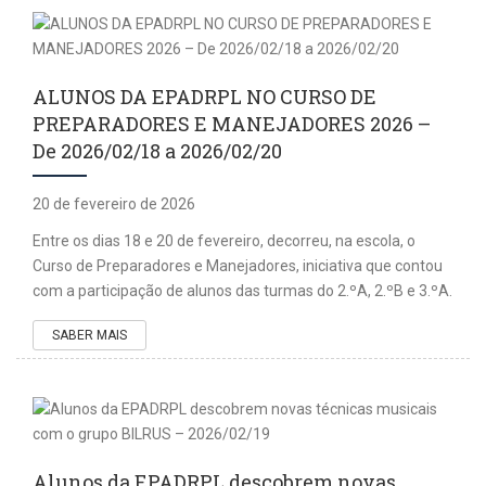
ALUNOS DA EPADRPL NO CURSO DE
PREPARADORES E MANEJADORES 2026 –
De 2026/02/18 a 2026/02/20
20 de fevereiro de 2026
Entre os dias 18 e 20 de fevereiro, decorreu, na escola, o
Curso de Preparadores e Manejadores, iniciativa que contou
com a participação de alunos das turmas do 2.ºA, 2.ºB e 3.ºA.
SABER MAIS
Alunos da EPADRPL descobrem novas