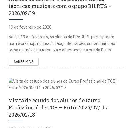
técnicas musicais com o grupo BILRUS –
2026/02/19
19 de fevereiro de 2026
No dia 19 de fevereiro, os alunos da EPADRPL participaram
num workshop, no Teatro Diogo Bernardes, subordinado ao
tema da música alternativa e orientado pela banda Bilrus.
SABER MAIS
Visita de estudo dos alunos do Curso
Profissional de TGE – Entre 2026/02/11 a
2026/02/13