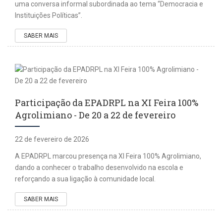
uma conversa informal subordinada ao tema “Democracia e
Instituições Políticas”.
SABER MAIS
Participação da EPADRPL na XI Feira 100%
Agrolimiano - De 20 a 22 de fevereiro
22 de fevereiro de 2026
A EPADRPL marcou presença na XI Feira 100% Agrolimiano,
dando a conhecer o trabalho desenvolvido na escola e
reforçando a sua ligação à comunidade local.
SABER MAIS