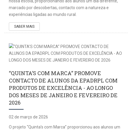
nossa escola, proporcionando aos alunos um dia diferente,
marcado por descobertas, contacto com a natureza e
experiências ligadas ao mundo rural.
SABER MAIS
“QUINTA’S COM MARCA” PROMOVE
CONTACTO DE ALUNOS DA EPADRPL COM
PRODUTOS DE EXCELÊNCIA - AO LONGO
DOS MESES DE JANEIRO E FEVEREIRO DE
2026
02 de março de 2026
O projeto “Quinta’s com Marca” proporcionou aos alunos um