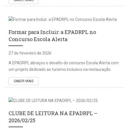
Formar para Incluir: a EPADRPL no
Concurso Escola Alerta
27 de fevereiro de 2026
A EPADRPL abraçou o desafio do concurso Escola Alerta com
um projeto dedicado ao turismo inclusivo na restauração.
SABER MAIS
CLUBE DE LEITURA NA EPADRPL –
2026/02/25