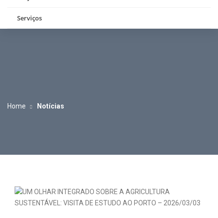
Serviços
Home
Notícias