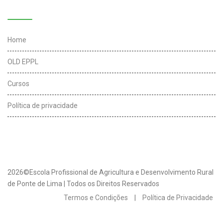
Links úteis
Home
OLD EPPL
Cursos
Política de privacidade
2026©Escola Profissional de Agricultura e Desenvolvimento Rural
de Ponte de Lima | Todos os Direitos Reservados
Termos e Condições
|
Política de Privacidade