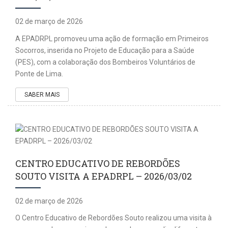
02 de março de 2026
A EPADRPL promoveu uma ação de formação em Primeiros
Socorros, inserida no Projeto de Educação para a Saúde
(PES), com a colaboração dos Bombeiros Voluntários de
Ponte de Lima.
SABER MAIS
CENTRO EDUCATIVO DE REBORDÕES
SOUTO VISITA A EPADRPL – 2026/03/02
02 de março de 2026
O Centro Educativo de Rebordões Souto realizou uma visita à