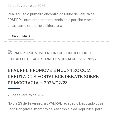
25 de fevereiro de 2026
Realizou-se o primeiro encontro do Clube de Leitura da
EPADRPL, num ambiente marcado pela partilha e pelo
entusiasmo em torno da literatura.
SABER MAIS
EPADRPL PROMOVE ENCONTRO COM
DEPUTADO E FORTALECE DEBATE SOBRE
DEMOCRACIA – 2026/02/23
23 de fevereiro de 2026
No dia 23 de fevereiro, a EPADRPL recebeu o Deputado José
Lago Gonçalves, membro da Assembleia da República, para