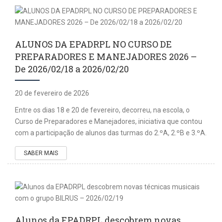
ALUNOS DA EPADRPL NO CURSO DE
PREPARADORES E MANEJADORES 2026 –
De 2026/02/18 a 2026/02/20
20 de fevereiro de 2026
Entre os dias 18 e 20 de fevereiro, decorreu, na escola, o
Curso de Preparadores e Manejadores, iniciativa que contou
com a participação de alunos das turmas do 2.ºA, 2.ºB e 3.ºA.
SABER MAIS
Alunos da EPADRPL descobrem novas