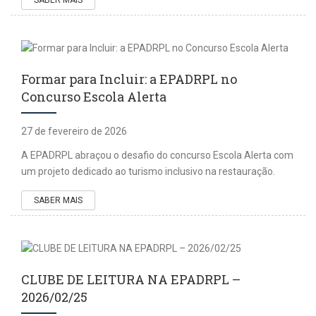
Formar para Incluir: a EPADRPL no
Concurso Escola Alerta
27 de fevereiro de 2026
A EPADRPL abraçou o desafio do concurso Escola Alerta com
um projeto dedicado ao turismo inclusivo na restauração.
SABER MAIS
CLUBE DE LEITURA NA EPADRPL –
2026/02/25