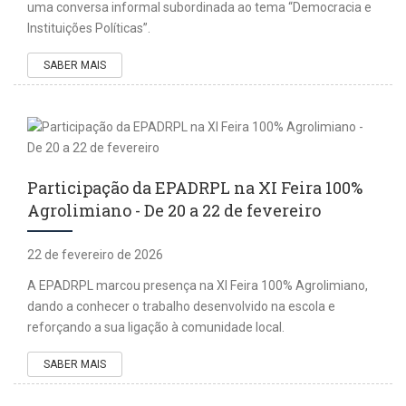
uma conversa informal subordinada ao tema “Democracia e
Instituições Políticas”.
SABER MAIS
Participação da EPADRPL na XI Feira 100%
Agrolimiano - De 20 a 22 de fevereiro
22 de fevereiro de 2026
A EPADRPL marcou presença na XI Feira 100% Agrolimiano,
dando a conhecer o trabalho desenvolvido na escola e
reforçando a sua ligação à comunidade local.
SABER MAIS