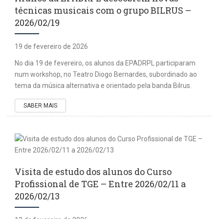
técnicas musicais com o grupo BILRUS –
2026/02/19
19 de fevereiro de 2026
No dia 19 de fevereiro, os alunos da EPADRPL participaram
num workshop, no Teatro Diogo Bernardes, subordinado ao
tema da música alternativa e orientado pela banda Bilrus.
SABER MAIS
Visita de estudo dos alunos do Curso
Profissional de TGE – Entre 2026/02/11 a
2026/02/13