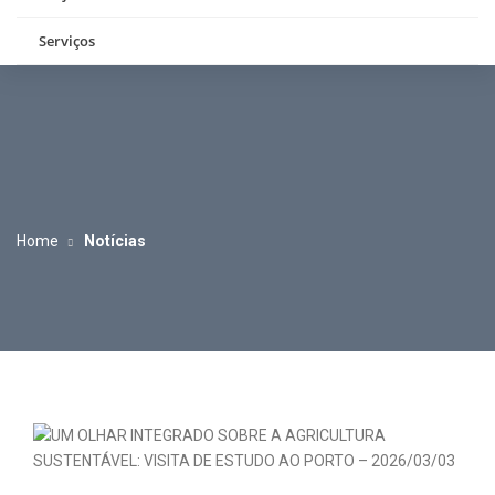
Serviços
Home
Notícias