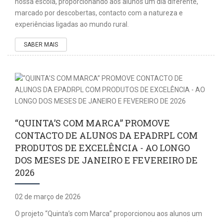
nossa escola, proporcionando aos alunos um dia diferente,
marcado por descobertas, contacto com a natureza e
experiências ligadas ao mundo rural.
SABER MAIS
“QUINTA’S COM MARCA” PROMOVE
CONTACTO DE ALUNOS DA EPADRPL COM
PRODUTOS DE EXCELÊNCIA - AO LONGO
DOS MESES DE JANEIRO E FEVEREIRO DE
2026
02 de março de 2026
O projeto “Quinta’s com Marca” proporcionou aos alunos um