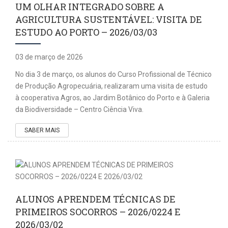
UM OLHAR INTEGRADO SOBRE A
AGRICULTURA SUSTENTÁVEL: VISITA DE
ESTUDO AO PORTO – 2026/03/03
03 de março de 2026
No dia 3 de março, os alunos do Curso Profissional de Técnico
de Produção Agropecuária, realizaram uma visita de estudo
à cooperativa Agros, ao Jardim Botânico do Porto e à Galeria
da Biodiversidade – Centro Ciência Viva.
SABER MAIS
ALUNOS APRENDEM TÉCNICAS DE
PRIMEIROS SOCORROS – 2026/0224 E
2026/03/02