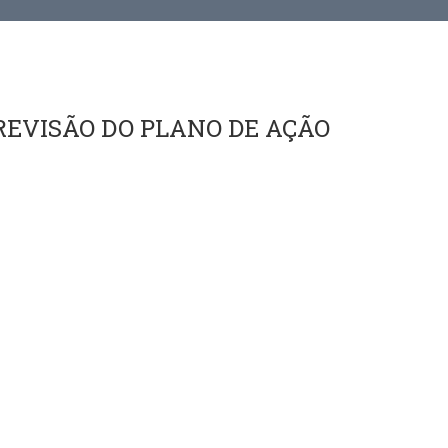
REVISÃO DO PLANO DE AÇÃO