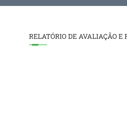
RELATÓRIO DE AVALIAÇÃO E 