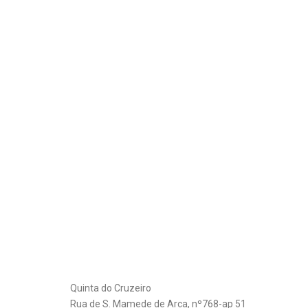
Quinta do Cruzeiro
Rua de S. Mamede de Arca, nº768-ap 51