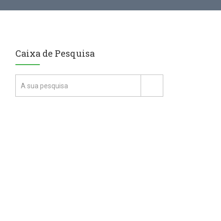
Caixa de Pesquisa