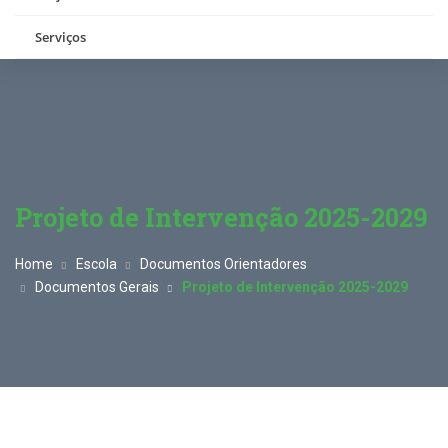
Serviços
Projeto de Intervenção 2025-2029
Home
Escola
Documentos Orientadores
Documentos Gerais
Projeto de Intervenção 2025-2029