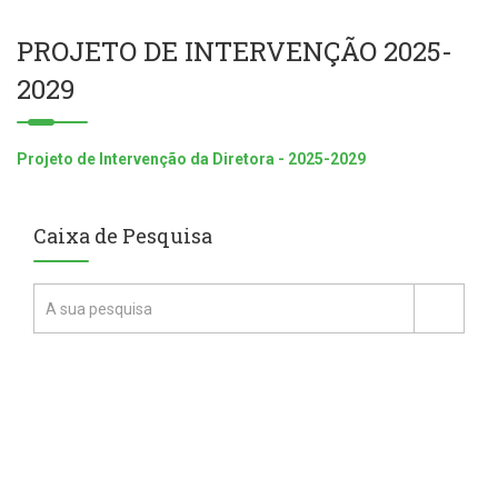
PROJETO DE INTERVENÇÃO 2025-
2029
Projeto de Intervenção da Diretora - 2025-2029
Caixa de Pesquisa