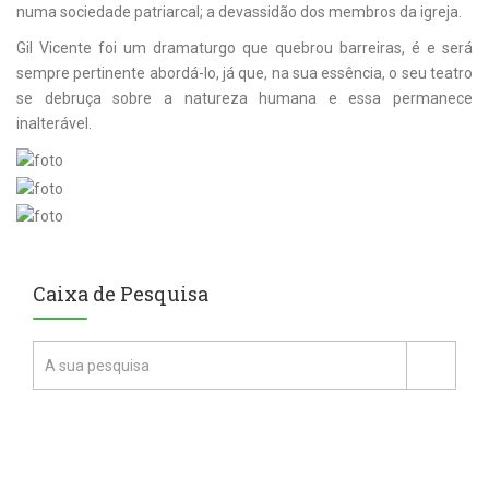
numa sociedade patriarcal; a devassidão dos membros da igreja.
Gil Vicente foi um dramaturgo que quebrou barreiras, é e será
sempre pertinente abordá-lo, já que, na sua essência, o seu teatro
se debruça sobre a natureza humana e essa permanece
inalterável.
Caixa de Pesquisa