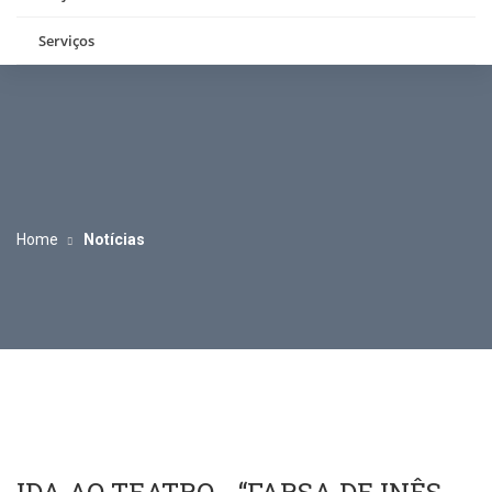
Serviços
Home
Notícias