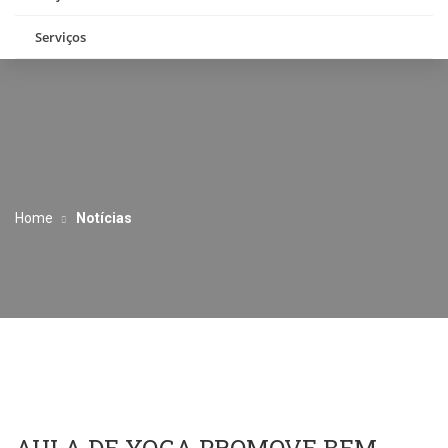
Serviços
Home
Notícias