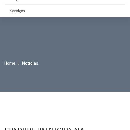
Serviços
Home
Notícias