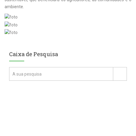
ambiente.
Caixa de Pesquisa