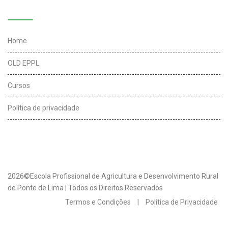
Links úteis
Home
OLD EPPL
Cursos
Política de privacidade
2026©Escola Profissional de Agricultura e Desenvolvimento Rural
de Ponte de Lima | Todos os Direitos Reservados
Termos e Condições
|
Política de Privacidade