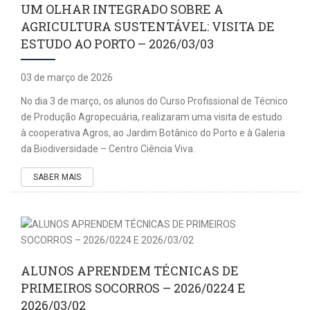
UM OLHAR INTEGRADO SOBRE A
AGRICULTURA SUSTENTÁVEL: VISITA DE
ESTUDO AO PORTO – 2026/03/03
03 de março de 2026
No dia 3 de março, os alunos do Curso Profissional de Técnico
de Produção Agropecuária, realizaram uma visita de estudo
à cooperativa Agros, ao Jardim Botânico do Porto e à Galeria
da Biodiversidade – Centro Ciência Viva.
SABER MAIS
ALUNOS APRENDEM TÉCNICAS DE
PRIMEIROS SOCORROS – 2026/0224 E
2026/03/02