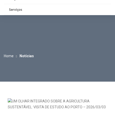
Serviços
Home
Notícias