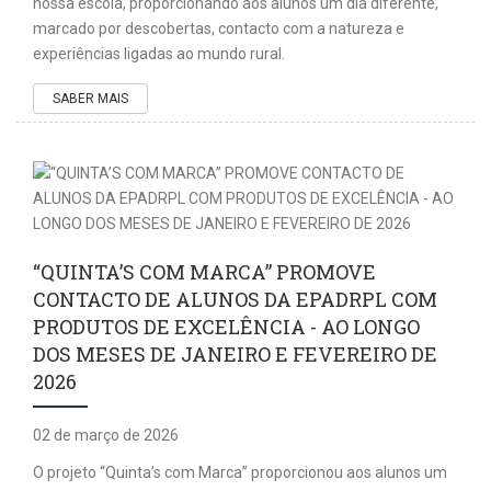
nossa escola, proporcionando aos alunos um dia diferente,
marcado por descobertas, contacto com a natureza e
experiências ligadas ao mundo rural.
SABER MAIS
“QUINTA’S COM MARCA” PROMOVE
CONTACTO DE ALUNOS DA EPADRPL COM
PRODUTOS DE EXCELÊNCIA - AO LONGO
DOS MESES DE JANEIRO E FEVEREIRO DE
2026
02 de março de 2026
O projeto “Quinta’s com Marca” proporcionou aos alunos um