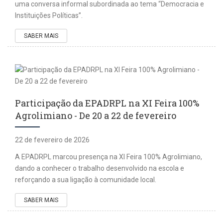
uma conversa informal subordinada ao tema “Democracia e
Instituições Políticas”.
SABER MAIS
Participação da EPADRPL na XI Feira 100%
Agrolimiano - De 20 a 22 de fevereiro
22 de fevereiro de 2026
A EPADRPL marcou presença na XI Feira 100% Agrolimiano,
dando a conhecer o trabalho desenvolvido na escola e
reforçando a sua ligação à comunidade local.
SABER MAIS