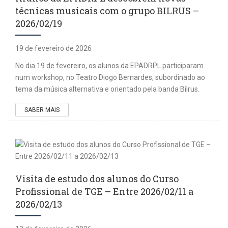
técnicas musicais com o grupo BILRUS –
2026/02/19
19 de fevereiro de 2026
No dia 19 de fevereiro, os alunos da EPADRPL participaram
num workshop, no Teatro Diogo Bernardes, subordinado ao
tema da música alternativa e orientado pela banda Bilrus.
SABER MAIS
Visita de estudo dos alunos do Curso
Profissional de TGE – Entre 2026/02/11 a
2026/02/13