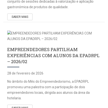
conjunto de sessões dedicadas à valorização e aplicação
gastronómica de produtos de qualidade.
SABER MAIS
EMPREENDEDORES PARTILHAM
EXPERIÊNCIAS COM ALUNOS DA EPADRPL
– 2026/02
28 de fevereiro de 2026
No âmbito do Mês do Empreendedorismo, a EPADRPL
promoveu uma palestra com a participação de dois
empreendedores locais, dirigida aos alunos da área da
hotelaria.
SABER MAIS