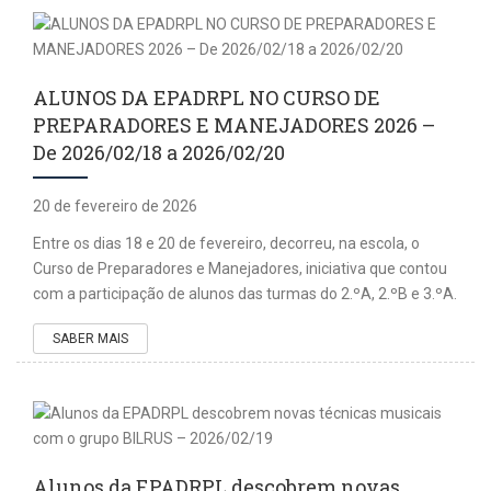
ALUNOS DA EPADRPL NO CURSO DE
PREPARADORES E MANEJADORES 2026 –
De 2026/02/18 a 2026/02/20
20 de fevereiro de 2026
Entre os dias 18 e 20 de fevereiro, decorreu, na escola, o
Curso de Preparadores e Manejadores, iniciativa que contou
com a participação de alunos das turmas do 2.ºA, 2.ºB e 3.ºA.
SABER MAIS
Alunos da EPADRPL descobrem novas