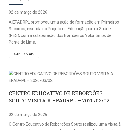
02 de março de 2026
A EPADRPL promoveu uma ação de formação em Primeiros
Socorros, inserida no Projeto de Educação para a Saúde
(PES), com a colaboração dos Bombeiros Voluntários de
Ponte de Lima.
SABER MAIS
CENTRO EDUCATIVO DE REBORDÕES
SOUTO VISITA A EPADRPL – 2026/03/02
02 de março de 2026
O Centro Educativo de Rebordões Souto realizou uma visita à