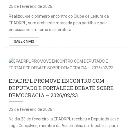
25 de fevereiro de 2026
Realizou-se o primeiro encontro do Clube de Leitura da
EPADRPL, num ambiente marcado pela partilha e pelo
entusiasmo em torno da literatura.
SABER MAIS
EPADRPL PROMOVE ENCONTRO COM
DEPUTADO E FORTALECE DEBATE SOBRE
DEMOCRACIA – 2026/02/23
23 de fevereiro de 2026
No dia 23 de fevereiro, a EPADRPL recebeu o Deputado José
Lago Gonçalves, membro da Assembleia da República, para