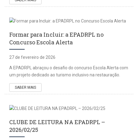
Formar para Incluir: a EPADRPL no
Concurso Escola Alerta
27 de fevereiro de 2026
A EPADRPL abraçou o desafio do concurso Escola Alerta com
um projeto dedicado ao turismo inclusivo na restauração.
SABER MAIS
CLUBE DE LEITURA NA EPADRPL –
2026/02/25