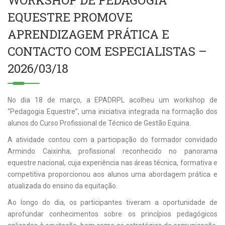
WORKSHOP DE PEDAGOGIA
EQUESTRE PROMOVE
APRENDIZAGEM PRÁTICA E
CONTACTO COM ESPECIALISTAS –
2026/03/18
No dia 18 de março, a EPADRPL acolheu um workshop de
“Pedagogia Equestre”, uma iniciativa integrada na formação dos
alunos do Curso Profissional de Técnico de Gestão Equina.
A atividade contou com a participação do formador convidado
Armindo Caixinha, profissional reconhecido no panorama
equestre nacional, cuja experiência nas áreas técnica, formativa e
competitiva proporcionou aos alunos uma abordagem prática e
atualizada do ensino da equitação.
Ao longo do dia, os participantes tiveram a oportunidade de
aprofundar conhecimentos sobre os princípios pedagógicos