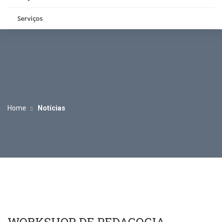
Serviços
Home
Notícias