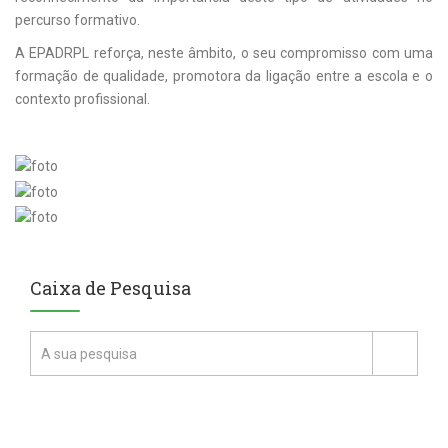
percurso formativo.
A EPADRPL reforça, neste âmbito, o seu compromisso com uma
formação de qualidade, promotora da ligação entre a escola e o
contexto profissional.
Caixa de Pesquisa