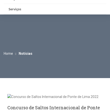
Serviços
Home
Notícias
Concurso de Saltos Internacional de Ponte