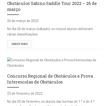
Obstáculos Sabino Saddle Tour 2022 – 26 de
março
26 de março de 2022
No dia 26 de março (sábado), os nossos alunos obtiveram
várias classificações.
SABER MAIS
Concurso Regional de Obstáculos e Prova
Interescolas de Obstáculos
25 de fevereiro de 2022
No dia 20 de fevereiro, os alunos das turmas do 1.º e do 3.º