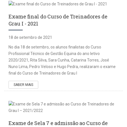
Exame final do Curso de Treinadores de
Grau I - 2021
18 de setembro de 2021
No dia 18 de setembro, os alunos finalistas do Curso
Profissional Técnico de Gestão Equina do ano letivo
2020/2021, Rita Silva, Sara Cunha, Catarina Torres, José
Nuno Lima, Pedro Veloso e Hugo Pedra, realizaram o exame
final do Curso de Treinadores de Grau I
SABER MAIS
Exame de Sela 7 e admissão ao Curso de