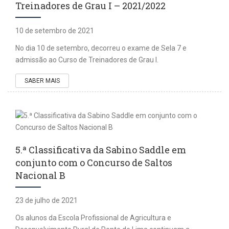
Treinadores de Grau I – 2021/2022
10 de setembro de 2021
No dia 10 de setembro, decorreu o exame de Sela 7 e
admissão ao Curso de Treinadores de Grau I.
SABER MAIS
5.ª Classificativa da Sabino Saddle em
conjunto com o Concurso de Saltos
Nacional B
23 de julho de 2021
Os alunos da Escola Profissional de Agricultura e