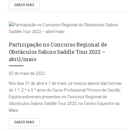
SABER MAIS
Participação no Concurso Regional de
Obstáculos Sabino Saddle Tour 2022 –
abril/maio
02 de maio de 2022
Nos dias 31 de abril e 1 de maio, os nossos alunos das turmas
do 1.º, 2.º e 3.º anos do Curso Profissional Técnico de Gestão
Equina estiveram presentes no Concurso Regional de
Obstáculos Sabino Saddle Tour 2022, no Centro Equestre da
Maia.
SABER MAIS