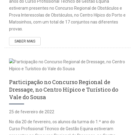
anos do Curso Profissional Técnico de Gestão Equina
estiveram presentes no Concurso Regional de Obstáculos e
Prova Interescolas de Obstáculos, no Centro Hípico do Porto e
Matosinhos, com um total de 17 conjuntos nas diferentes
provas.
SABER MAIS
Participação no Concurso Regional de
Dressage, no Centro Hípico e Turístico do
Vale do Sousa
25 de fevereiro de 2022
No dia 20 de fevereiro, os alunos da turma do 1.º ano do
Curso Profissional Técnico de Gestão Equina estiveram