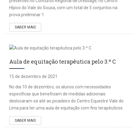
presentes no Concurso Regional de Dressage, no Centro
Hípico do Vale do Sousa, com um total de 5 conjuntos na
prova preliminar 1
SABER MAIS
Aula de equitação terapêutica pelo 3.º C
15 de dezembro de 2021
No dia 10 de dezembro, os alunos com necessidades
específicas que beneficiam de medidas adicionais
deslocaram-se até ao picadeiro do Centro Equestre Vale do
Lima para ter uma aula de equitação com fins terapêuticos.
SABER MAIS