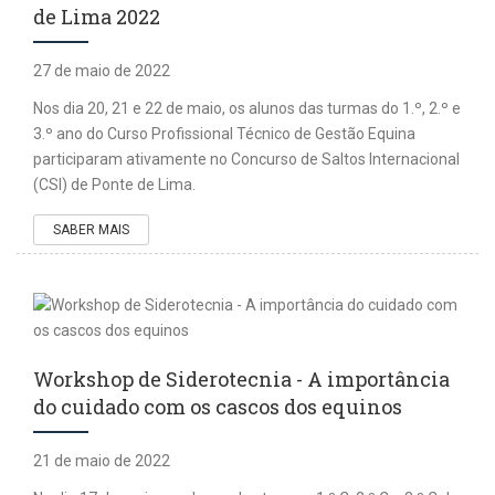
de Lima 2022
27 de maio de 2022
Nos dia 20, 21 e 22 de maio, os alunos das turmas do 1.º, 2.º e
3.º ano do Curso Profissional Técnico de Gestão Equina
participaram ativamente no Concurso de Saltos Internacional
(CSI) de Ponte de Lima.
SABER MAIS
Workshop de Siderotecnia - A importância
do cuidado com os cascos dos equinos
21 de maio de 2022