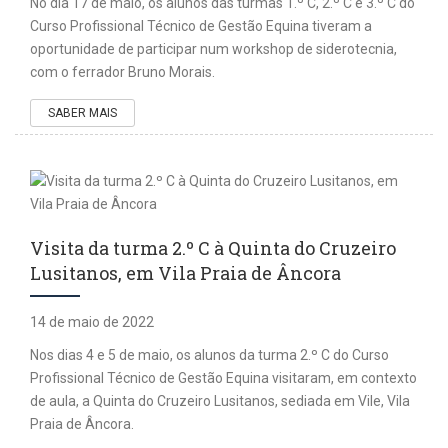
No dia 17 de maio, os alunos das turmas 1.º C, 2.º C e 3.º C do
Curso Profissional Técnico de Gestão Equina tiveram a
oportunidade de participar num workshop de siderotecnia,
com o ferrador Bruno Morais.
SABER MAIS
Visita da turma 2.º C à Quinta do Cruzeiro
Lusitanos, em Vila Praia de Âncora
14 de maio de 2022
Nos dias 4 e 5 de maio, os alunos da turma 2.º C do Curso
Profissional Técnico de Gestão Equina visitaram, em contexto
de aula, a Quinta do Cruzeiro Lusitanos, sediada em Vile, Vila
Praia de Âncora.