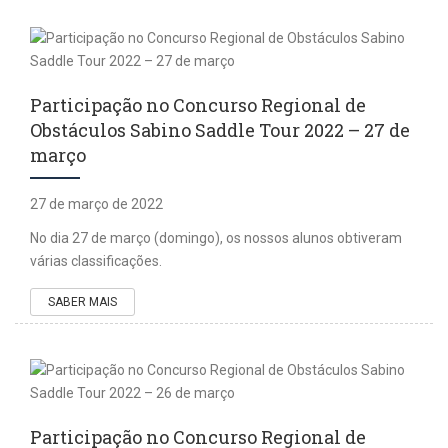
Participação no Concurso Regional de
Obstáculos Sabino Saddle Tour 2022 – 27 de
março
27 de março de 2022
No dia 27 de março (domingo), os nossos alunos obtiveram
várias classificações.
SABER MAIS
Participação no Concurso Regional de