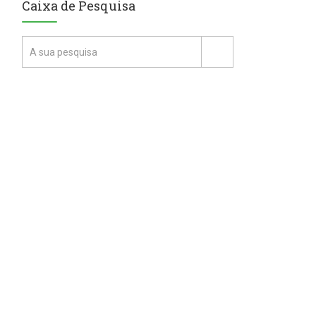
Caixa de Pesquisa