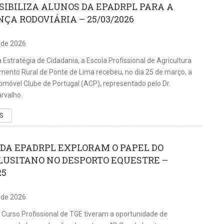
SIBILIZA ALUNOS DA EPADRPL PARA A
ÇA RODOVIÁRIA – 25/03/2026
 de 2026
 Estratégia de Cidadania, a Escola Profissional de Agricultura
mento Rural de Ponte de Lima recebeu, no dia 25 de março, a
tomóvel Clube de Portugal (ACP), representado pelo Dr.
rvalho.
S
DA EPADRPL EXPLORAM O PAPEL DO
LUSITANO NO DESPORTO EQUESTRE –
25
 de 2026
 Curso Profissional de TGE tiveram a oportunidade de