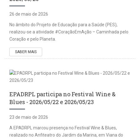
26 de maio de 2026
No âmbito do Projeto de Educação para a Saúde (PES),
realizou-se a atividade #CoraçãoEmAção – Caminhada pelo
Coração e pelo Planeta.
SABER MAIS
EPADRPL participa no Festival Wine &
Blues - 2026/05/22 e 2026/05/23
23 de maio de 2026
A EPADRPL marcou presença no Festival Wine & Blues,
realizado no Anfiteatro do Jardim da Marina, em Viana do