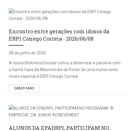
Encontro entre gerações com idosos da
ERPI Cónego Correia - 2026/06/08
08 de junho de 2026
A nossa Biblioteca Escolar voltou a dinamizar a parceria com
a Santa Casa da Misericórdia de Ponte de Lima numa visita
muito especial à ERPI Cónego Correia.
SABER MAIS
ALUNOS DA EPADRPL PARTICIPAM NO