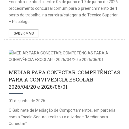
Encontra-se aberto, entre 05 de junho e 19 de junho de 2026,
procedimento concursal comum para o preenchimento de 1
posto de trabalho, na carreira/categoria de Técnico Superior
– Psicólogo
SABER MAIS
MEDIAR PARA CONECTAR: COMPETÊNCIAS
PARA A CONVIVÊNCIA ESCOLAR -
2026/04/20 e 2026/06/01
01 de junho de 2026
O Gabinete de Mediação de Comportamentos, em parceria
com a Escola Segura, realizou a atividade "Mediar para
Conectar" .