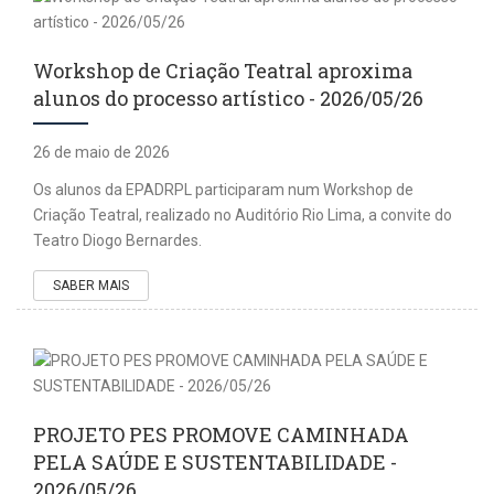
Workshop de Criação Teatral aproxima
alunos do processo artístico - 2026/05/26
26 de maio de 2026
Os alunos da EPADRPL participaram num Workshop de
Criação Teatral, realizado no Auditório Rio Lima, a convite do
Teatro Diogo Bernardes.
SABER MAIS
PROJETO PES PROMOVE CAMINHADA
PELA SAÚDE E SUSTENTABILIDADE -
2026/05/26