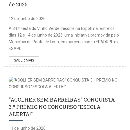
de 2025
12 de junho de 2026
A 34.ª Festa do Vinho Verde decorre na Expolima, entre os
dias 12 e 14 de junho de 2026, uma iniciativa promovida pelo
Município de Ponte de Lima, em parceria com a EPADRPL e a
ESAPL.
SABER MAIS
“ACOLHER SEM BARREIRAS” CONQUISTA
3.º PRÉMIO NO CONCURSO “ESCOLA
ALERTA!”
11 de junho de 2026