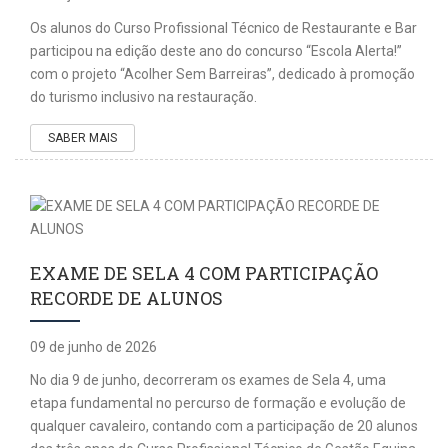
Os alunos do Curso Profissional Técnico de Restaurante e Bar
participou na edição deste ano do concurso “Escola Alerta!”
com o projeto “Acolher Sem Barreiras”, dedicado à promoção
do turismo inclusivo na restauração.
SABER MAIS
EXAME DE SELA 4 COM PARTICIPAÇÃO
RECORDE DE ALUNOS
09 de junho de 2026
No dia 9 de junho, decorreram os exames de Sela 4, uma
etapa fundamental no percurso de formação e evolução de
qualquer cavaleiro, contando com a participação de 20 alunos