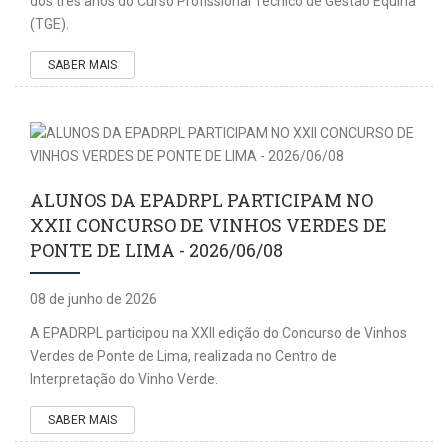
dos três anos do Curso Profissional Técnico de Gestão Equina
(TGE).
SABER MAIS
ALUNOS DA EPADRPL PARTICIPAM NO
XXII CONCURSO DE VINHOS VERDES DE
PONTE DE LIMA - 2026/06/08
08 de junho de 2026
A EPADRPL participou na XXII edição do Concurso de Vinhos
Verdes de Ponte de Lima, realizada no Centro de
Interpretação do Vinho Verde.
SABER MAIS