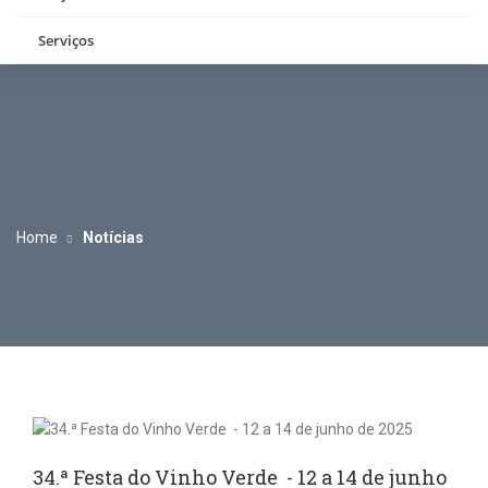
Serviços
Home
Notícias
34.ª Festa do Vinho Verde - 12 a 14 de junho