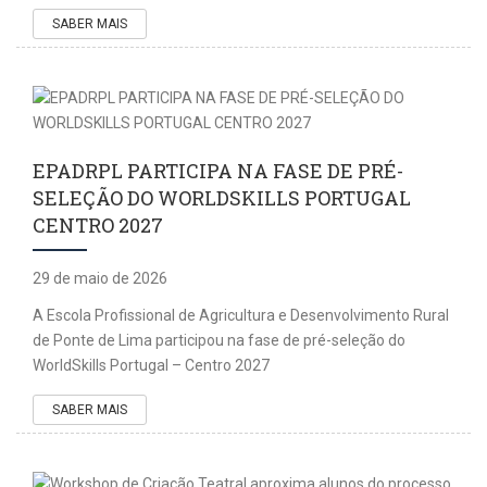
SABER MAIS
EPADRPL PARTICIPA NA FASE DE PRÉ-
SELEÇÃO DO WORLDSKILLS PORTUGAL
CENTRO 2027
29 de maio de 2026
A Escola Profissional de Agricultura e Desenvolvimento Rural
de Ponte de Lima participou na fase de pré-seleção do
WorldSkills Portugal – Centro 2027
SABER MAIS