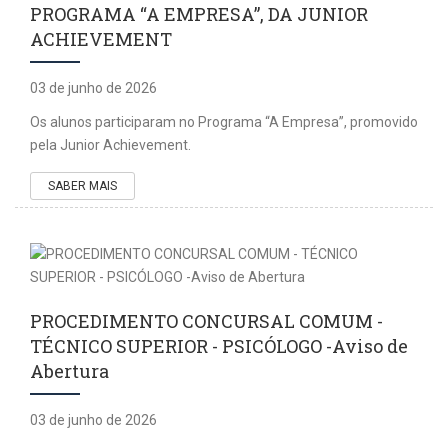
PROGRAMA “A EMPRESA”, DA JUNIOR
ACHIEVEMENT
03 de junho de 2026
Os alunos participaram no Programa “A Empresa”, promovido
pela Junior Achievement.
SABER MAIS
PROCEDIMENTO CONCURSAL COMUM -
TÉCNICO SUPERIOR - PSICÓLOGO -Aviso de
Abertura
03 de junho de 2026