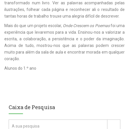
transformado num livro. Ver as palavras acompanhadas pelas
ilustrações, folhear cada página e reconhecer ali o resultado de
tantas horas de trabalho trouxe uma alegria difícil de descrever.
Mais do que um projeto escolar,
Onde Crescem os Poemas
foi uma
experiência que levaremos para a vida. Ensinou-nos a valorizar a
escrita, a colaboração, a persistência e o poder da imaginação.
Acima de tudo, mostrou-nos que as palavras podem crescer
muito para além da sala de aula e encontrar morada em qualquer
coração.
Alunos do 1.º ano
Caixa de Pesquisa