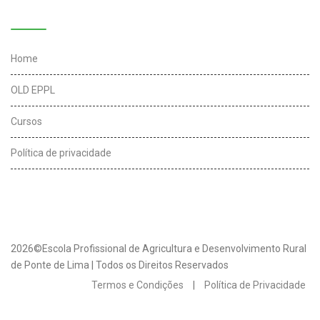
Links úteis
Home
OLD EPPL
Cursos
Política de privacidade
2026©Escola Profissional de Agricultura e Desenvolvimento Rural
de Ponte de Lima | Todos os Direitos Reservados
Termos e Condições
|
Política de Privacidade