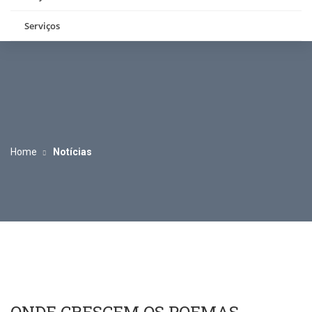
Serviços
Home
Notícias