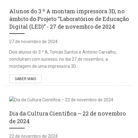
Alunos do 3.º A montam impressora 3D, no
âmbito do Projeto “Laboratórios de Educação
Digital (LED)” - 27 de novembro de 2024
27 de novembro de 2024
Dois alunos do 3.º A, Tomás Santos e António Carvalho,
concluíram com sucesso, no dia 27 de novembro, a
montagem de uma impressora 3D.
SABER MAIS
Dia da Cultura Científica – 22 de novembro
de 2024
22 de novembro de 2024