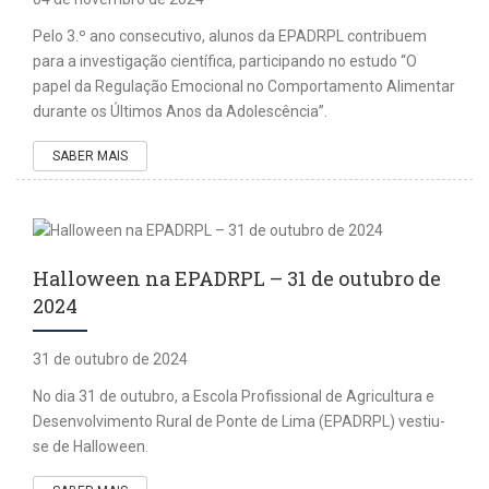
Pelo 3.º ano consecutivo, alunos da EPADRPL contribuem
para a investigação científica, participando no estudo “O
papel da Regulação Emocional no Comportamento Alimentar
durante os Últimos Anos da Adolescência”.
SABER MAIS
Halloween na EPADRPL – 31 de outubro de
2024
31 de outubro de 2024
No dia 31 de outubro, a Escola Profissional de Agricultura e
Desenvolvimento Rural de Ponte de Lima (EPADRPL) vestiu-
se de Halloween.