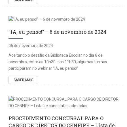
“IA, eu penso!” – 6 de novembro de 2024
06 de novembro de 2024
Aceitando o desafio da Biblioteca Escolar, no dia 6 de
novembro, entre as 10h30 e as 11h30, algumas turmas
participaram no webinar “IA, eu penso!”
SABER MAIS
PROCEDIMENTO CONCURSAL PARA O
CARGO DE DIRETOR DO CENFIPE – Lista de