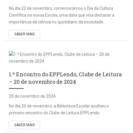
No dia 22 de novembro, comemorámos o Dia da Cultura
Científica na nossa Escola, uma data que visa destacar a
importância da ciência no quotidiano da sociedade.
SABER MAIS
1.º Encontro do EPPLendo, Clube de Leitura
– 20 de novembro de 2024
20 de novembro de 2024
No dia 20 de novembro, a Biblioteca Escolar acolheu o
primeiro encontro do Clube de Leitura EPPLendo.
SABER MAIS