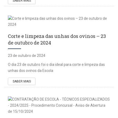
SABER MAIS
Corte e limpeza das unhas dos ovinos – 23
de outubro de 2024
23 de outubro de 2024
O dia 23 de outubro foi o dia ideal para corte e limpeza das
unhas dos ovinos da Escola
SABER MAIS