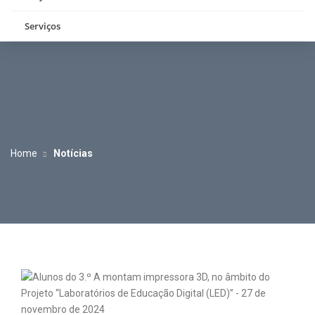
Serviços
Home
Notícias