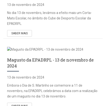
13 de novembro de 2024
No dia 13 de novembro, levámos a efeito mais um Corta-
Mato Escolar, no âmbito do Cube de Desporto Escolar da
EPADRPL.
SABER MAIS
Magusto da EPADRPL - 13 de novembro de
2024
13 de novembro de 2024
Embora o Dia de S. Martinho se comemore a 11 de
novembro, na EPADRPL celebrámos a data com a realização
de um magusto no dia 13 de novembro.
SABER MAIS