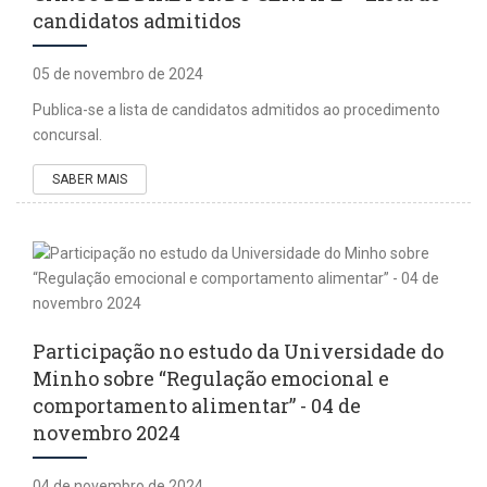
candidatos admitidos
05 de novembro de 2024
Publica-se a lista de candidatos admitidos ao procedimento
concursal.
SABER MAIS
Participação no estudo da Universidade do
Minho sobre “Regulação emocional e
comportamento alimentar” - 04 de
novembro 2024
04 de novembro de 2024