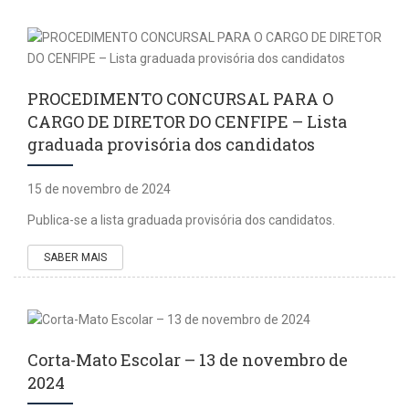
PROCEDIMENTO CONCURSAL PARA O
CARGO DE DIRETOR DO CENFIPE – Lista
graduada provisória dos candidatos
15 de novembro de 2024
Publica-se a lista graduada provisória dos candidatos.
SABER MAIS
Corta-Mato Escolar – 13 de novembro de
2024