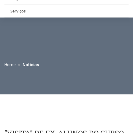
Serviços
Home
Notícias