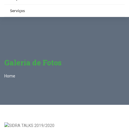
Serviços
Galeria de Fotos
Home