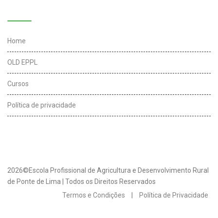
Links úteis
Home
OLD EPPL
Cursos
Política de privacidade
2026©Escola Profissional de Agricultura e Desenvolvimento Rural
de Ponte de Lima | Todos os Direitos Reservados
Termos e Condições
|
Política de Privacidade