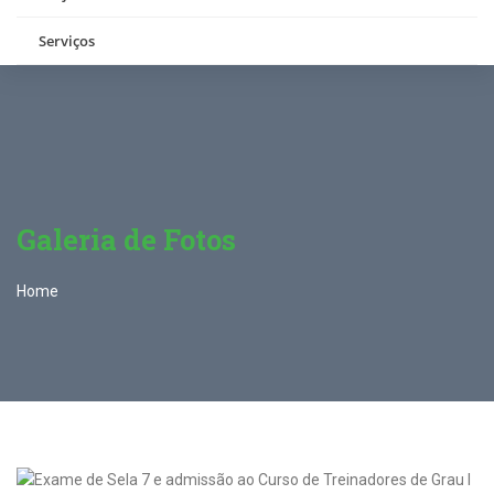
Serviços
Galeria de Fotos
Home