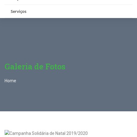
Serviços
Galeria de Fotos
Home