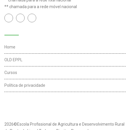
** chamada para a rede móvel nacional
Links úteis
Home
OLD EPPL
Cursos
Política de privacidade
2026©Escola Profissional de Agricultura e Desenvolvimento Rural