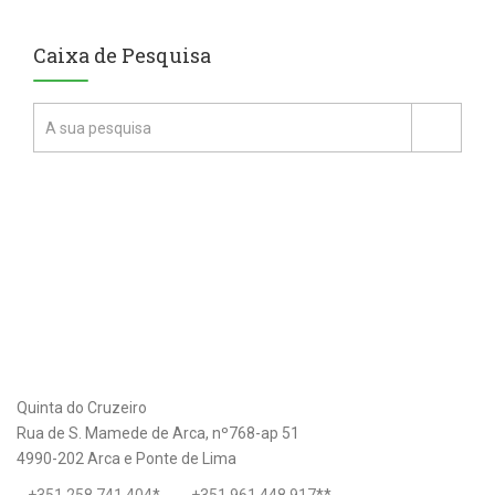
Caixa de Pesquisa
Quinta do Cruzeiro
Rua de S. Mamede de Arca, nº768-ap 51
4990-202 Arca e Ponte de Lima