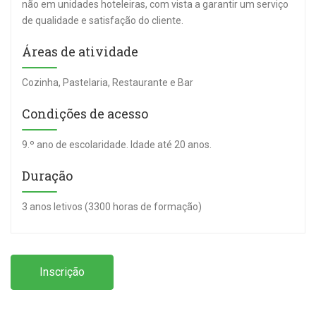
não em unidades hoteleiras, com vista a garantir um serviço
de qualidade e satisfação do cliente.
Áreas de atividade
Cozinha, Pastelaria, Restaurante e Bar
Condições de acesso
9.º ano de escolaridade. Idade até 20 anos.
Duração
3 anos letivos (3300 horas de formação)
Inscrição