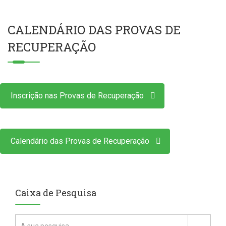
CALENDÁRIO DAS PROVAS DE
RECUPERAÇÃO
Inscrição nas Provas de Recuperação
Calendário das Provas de Recuperação
Caixa de Pesquisa