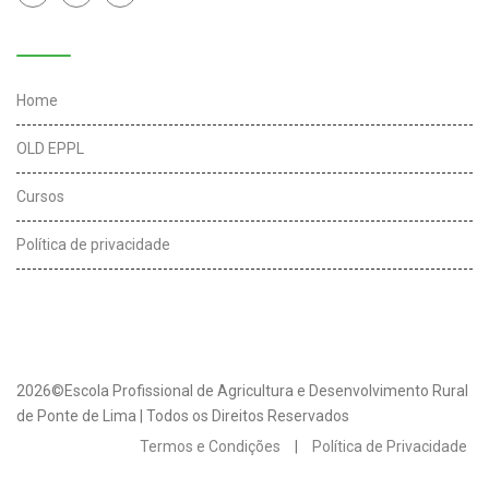
Links úteis
Home
OLD EPPL
Cursos
Política de privacidade
2026©Escola Profissional de Agricultura e Desenvolvimento Rural
de Ponte de Lima | Todos os Direitos Reservados
Termos e Condições
|
Política de Privacidade