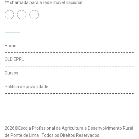
** chamada para a rede móvel nacional
Links úteis
Home
OLD EPPL
Cursos
Política de privacidade
2026©Escola Profissional de Agricultura e Desenvolvimento Rural
de Ponte de Lima | Todos os Direitos Reservados