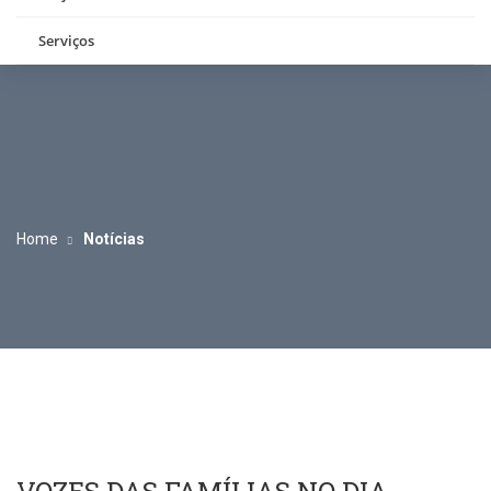
Serviços
Home
Notícias