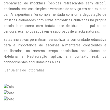
preparação de mocktails (bebidas refrescantes sem álcool),
ensinando técnicas simples e versáteis de serviço em contexto de
bar. A experiência foi complementada com uma degustação de
infusões elaboradas com ervas aromáticas cultivadas na própria
escola, bem como com batata-doce desidratada e palitos de
cenoura, exemplos saudáveis e saborosos de snacks naturais.
Estas iniciativas permitiram sensibilizar a comunidade educativa
para a importância de escolhas alimentares conscientes e
equilibradas, ao mesmo tempo possibilitou aos alunos de
Hotelaria e Restauração aplicar, em contexto real, os
conhecimentos adquiridos nas aulas.
Ver
Galeria de Fotografias