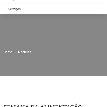
Serviços
Home
Notícias