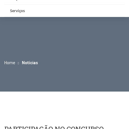
Serviços
Home
Notícias