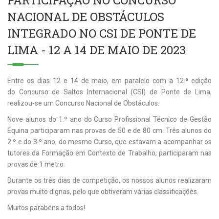
PARTICIPAÇÃO NO CONCURSO
NACIONAL DE OBSTÁCULOS
INTEGRADO NO CSI DE PONTE DE
LIMA - 12 A 14 DE MAIO DE 2023
Entre os dias 12 e 14 de maio, em paralelo com a 12.ª edição
do Concurso de Saltos Internacional (CSI) de Ponte de Lima,
realizou-se um Concurso Nacional de Obstáculos.
Nove alunos do 1.º ano do Curso Profissional Técnico de Gestão
Equina participaram nas provas de 50 e de 80 cm. Três alunos do
2.º e do 3.º ano, do mesmo Curso, que estavam a acompanhar os
tutores da Formação em Contexto de Trabalho, participaram nas
provas de 1 metro.
Durante os três dias de competição, os nossos alunos realizaram
provas muito dignas, pelo que obtiveram várias classificações.
Muitos parabéns a todos!