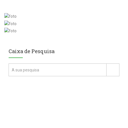
Caixa de Pesquisa